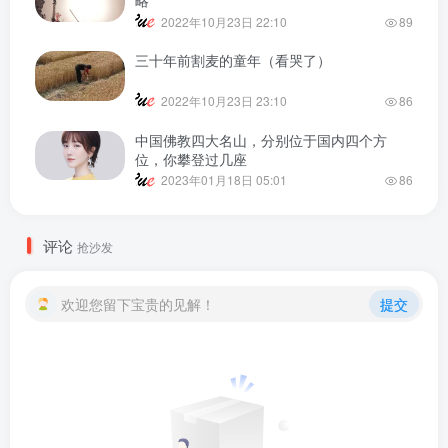
略
2022年10月23日 22:10
89
三十年前割麦的童年（看哭了）
2022年10月23日 23:10
86
中国佛教四大名山，分别位于国内四个方
位，你攀登过几座
2023年01月18日 05:01
86
评论
抢沙发
欢迎您留下宝贵的见解！
提交