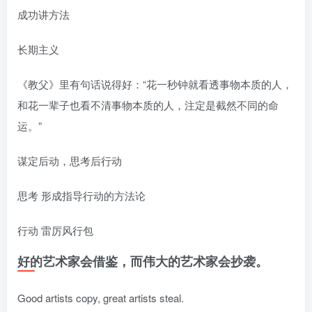
成功讲方法
长期主义
《教父》里有句话说得好：“花一秒钟就看透事物本质的人，
和花一辈子也看不清事物本质的人，注定是截然不同的命
运。”
谋定后动，思考后行动
思考 形成指导行动的方法论
行动 雷厉风行包
好的艺术家会借鉴，而伟大的艺术家会抄袭。
Good artists copy, great artists steal.