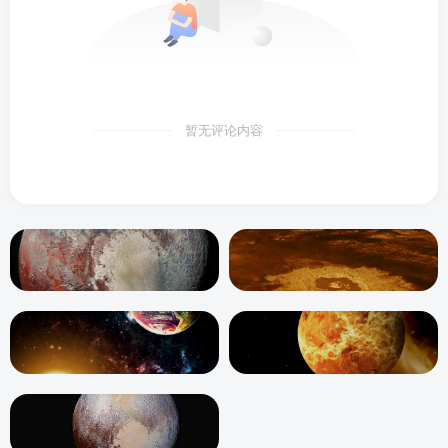
暂无评论内容