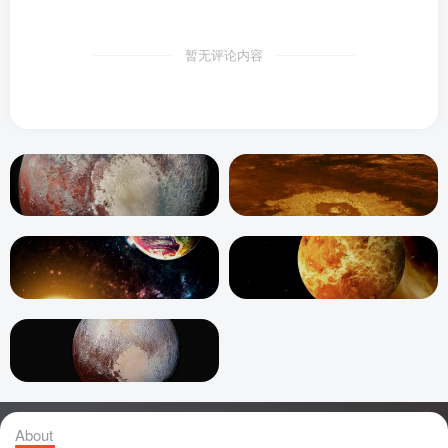
暂无评论内容
About