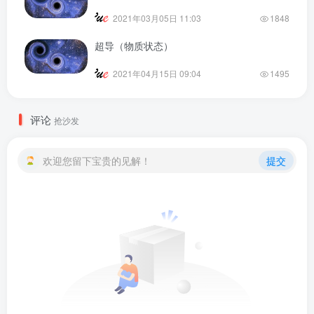
2021年03月05日 11:03
1848
超导（物质状态）
2021年04月15日 09:04
1495
评论
抢沙发
欢迎您留下宝贵的见解！
提交