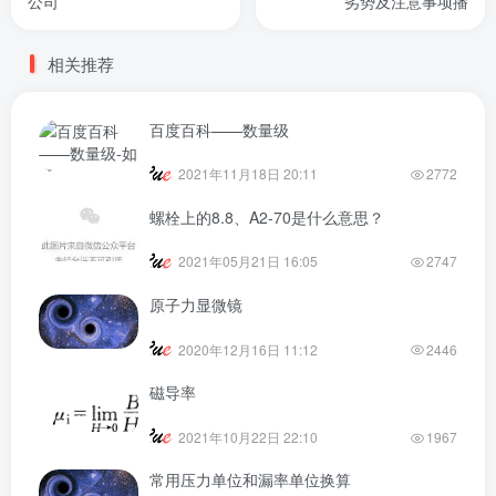
公司
劣势及注意事项播
相关推荐
百度百科——数量级
2021年11月18日 20:11
2772
螺栓上的8.8、A2-70是什么意思？
2021年05月21日 16:05
2747
原子力显微镜
2020年12月16日 11:12
2446
磁导率
2021年10月22日 22:10
1967
常用压力单位和漏率单位换算