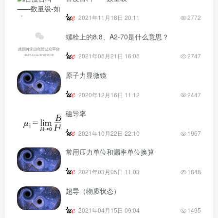
2021年11月18日 20:11
2772
螺栓上的8.8、A2-70是什么意思？
2021年05月21日 16:05
2747
原子力显微镜
2020年12月16日 11:12
2447
磁导率
2021年10月22日 22:10
1967
常用压力单位和漏率单位换算
2021年03月05日 11:03
1848
超导（物质状态）
2021年04月15日 09:04
1495