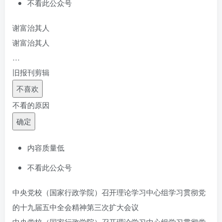
不看此公众号
谢富治其人
谢富治其人
…
旧报刊剪辑
不喜欢
不看的原因
确定
内容质量低
不看此公众号
中央党校（国家行政学院）召开理论学习中心组学习贯彻党
的十九届五中全会精神第三次扩大会议
中央党校（国家行政学院）召开理论学习中心组学习贯彻党