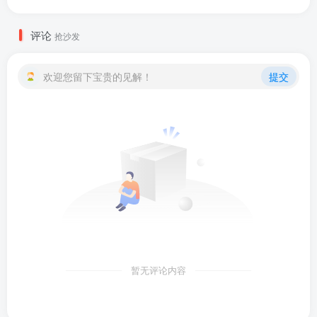
评论
抢沙发
欢迎您留下宝贵的见解！
提交
暂无评论内容