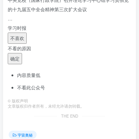
的十九届五中全会精神第三次扩大会议
…
学习时报
不喜欢
不看的原因
确定
内容质量低
不看此公众号
©
版权声明
文章版权归作者所有，未经允许请勿转载。
THE END
宇宙奥秘