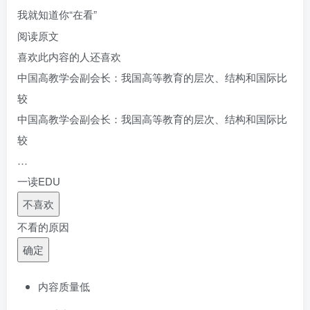
我就知道你“在看”
阅读原文
喜欢此内容的人还喜欢
中国高教学会副会长：我国高等教育的层次、结构和国际比
较
中国高教学会副会长：我国高等教育的层次、结构和国际比
较
…
一读EDU
不喜欢
不看的原因
确定
内容质量低