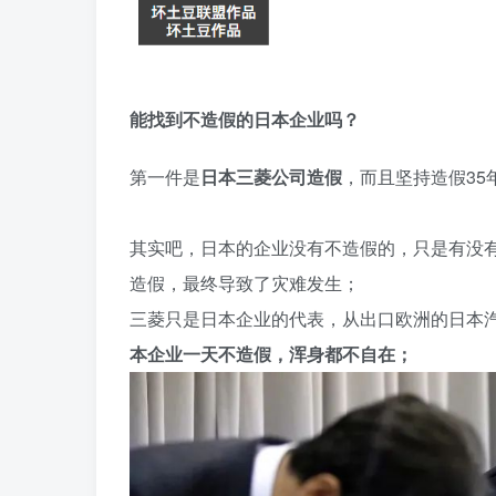
能找到不造假的日本企业吗？
第一件是
日本三菱公司造假
，而且坚持造假35
其实吧，日本的企业没有不造假的，只是有没
造假，最终导致了灾难发生；
三菱只是日本企业的代表，从出口欧洲的日本
本企业一天不造假，浑身都不自在；