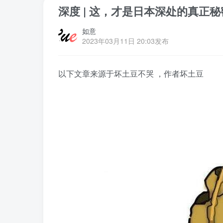
深度 | 这，才是日本深处的真正
如意
2023年03月11日 20:03发布
以下文章来源于坏土豆不哭 ，作者坏土豆