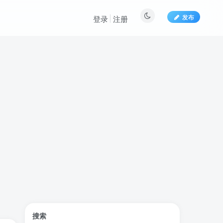
发布
登录
注册
标签云
搜索