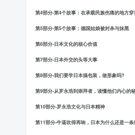
第4部分-第4个故事：在承载民族伤痛的地方
第5部分-第5个故事：德国姑娘被封杀与抹黑
第6部分-日本文化的核心价值
第7部分-日本外交的头等大事
第8部分-我们要学日本搞包装，做形象吗?
第9部分-从罗永浩到崇拜者，读懂他们内心的
第10部分-罗永浩文化与日本精神
第11部分-牛逼吹得再响，日本为什么还是一条