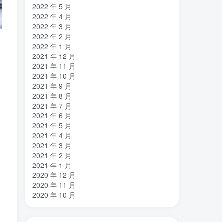
2022 年 5 月
2022 年 4 月
2022 年 3 月
2022 年 2 月
2022 年 1 月
2021 年 12 月
2021 年 11 月
2021 年 10 月
2021 年 9 月
2021 年 8 月
2021 年 7 月
2021 年 6 月
2021 年 5 月
2021 年 4 月
2021 年 3 月
2021 年 2 月
2021 年 1 月
2020 年 12 月
2020 年 11 月
2020 年 10 月