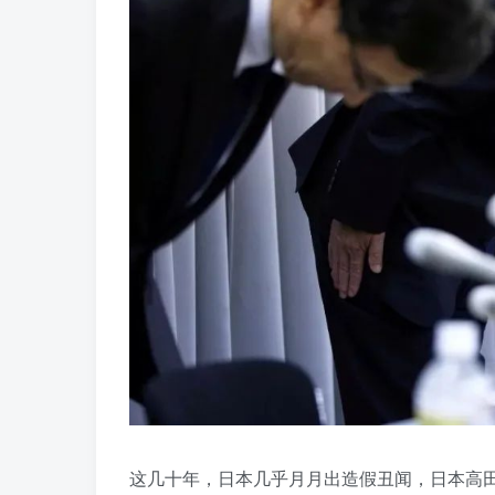
这几十年，日本几乎月月出造假丑闻，日本高