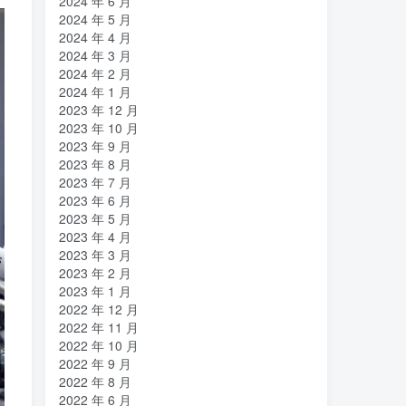
2024 年 6 月
2024 年 5 月
2024 年 4 月
2024 年 3 月
2024 年 2 月
2024 年 1 月
2023 年 12 月
2023 年 10 月
2023 年 9 月
2023 年 8 月
2023 年 7 月
2023 年 6 月
2023 年 5 月
2023 年 4 月
2023 年 3 月
2023 年 2 月
2023 年 1 月
2022 年 12 月
2022 年 11 月
2022 年 10 月
2022 年 9 月
2022 年 8 月
2022 年 6 月