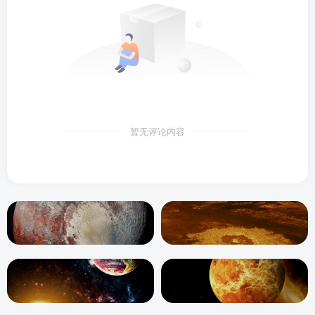
暂无评论内容