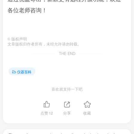
各位老师咨询！
©
版权声明
文章版权归作者所有，未经允许请勿转载。
THE END
仪器百科
喜欢就支持一下吧
点赞
12
分享
收藏