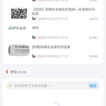
【总结】高熵合金催化剂浅谈—合成表征与
应用
2022年12月27日 11:12
470
XPS
2022年12月27日 16:12
461
[转载]高熵合金催化剂浅谈
2022年12月26日 17:12
445
评论
抢沙发
欢迎您留下宝贵的见解！
提交