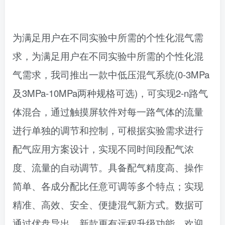
为满足用户在不同实验中所需的个性化混气需
求，​为满足用户在不同实验中所需的个性化混
气需求，我司推出一款中低压混气系统(0-3MPa
及3MPa-10MPa两种规格可选)，可实现2-n路气
体混合，通过触摸屏软件对每一路气体的流量
进行单独的调节和控制，可根据实验需求进行
配气应用方案设计，实现不同时间段配气浓
度、流量的自动调节。具备配气精度高、操作
简单、各成分配比任意可调等多个特点；实现
精准、高效、安全、便捷混气新方式。数据可
通过优盘导出，新款更有远程升级功能，欢迎