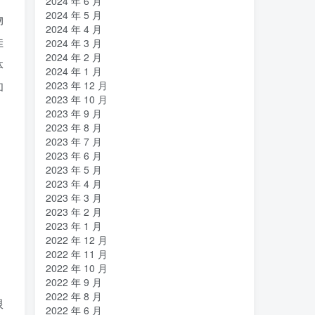
2024 年 6 月
2024 年 5 月
物
2024 年 4 月
佳
2024 年 3 月
2024 年 2 月
体
2024 年 1 月
2023 年 12 月
和
2023 年 10 月
2023 年 9 月
2023 年 8 月
2023 年 7 月
2023 年 6 月
2023 年 5 月
2023 年 4 月
2023 年 3 月
2023 年 2 月
2023 年 1 月
2022 年 12 月
2022 年 11 月
2022 年 10 月
，
2022 年 9 月
2022 年 8 月
限
2022 年 6 月