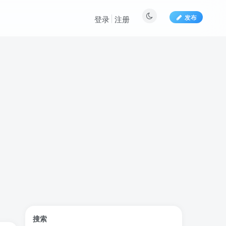
发布
登录
注册
标签云
搜索