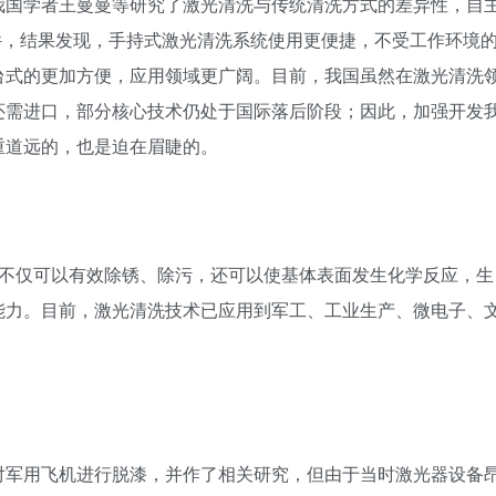
我国学者王曼曼等研究了激光清洗与传统清洗方式的差异性，自
软件，结果发现，手持式激光清洗系统使用更便捷，不受工作环境
台式的更加方便，应用领域更广阔。目前，我国虽然在激光清洗
还需进口，部分核心技术仍处于国际落后阶段；因此，加强开发
重道远的，也是迫在眉睫的。
，不仅可以有效除锈、除污，还可以使基体表面发生化学反应，生
能力。目前，激光清洗技术已应用到军工、工业生产、微电子、
对军用飞机进行脱漆，并作了相关研究，但由于当时激光器设备