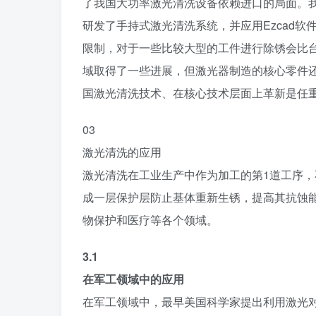
了我国大功率激光清洗设备依赖进口的局面。
研发了手持式激光清洗系统，并应用Ezcad
限制，对于一些比较大型的工件进行除锈会比
域取得了一些进展，但激光器制造的核心零件
国激光清洗技术、在核心技术层面上革新是任
0
3
激光清洗的应用
激光清洗在工业生产中作为加工的第1道工序
成一层保护层防止基体重新生锈，提高其抗蚀
物保护和医疗等各个领域。
3.1
在军工领域中的应用
在军工领域中，最早美国科学家提出利用激光