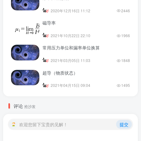
2020年12月16日 11:12
2446
磁导率
2021年10月22日 22:10
1966
常用压力单位和漏率单位换算
2021年03月05日 11:03
1848
超导（物质状态）
2021年04月15日 09:04
1495
评论
抢沙发
欢迎您留下宝贵的见解！
提交