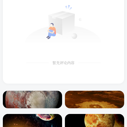
暂无评论内容