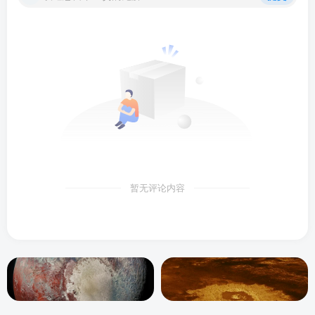
暂无评论内容