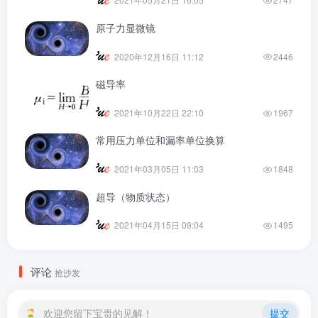
原子力显微镜
2020年12月16日 11:12
2446
磁导率
2021年10月22日 22:10
1967
常用压力单位和漏率单位换算
2021年03月05日 11:03
1848
超导（物质状态）
2021年04月15日 09:04
1495
评论
抢沙发
欢迎您留下宝贵的见解！
提交