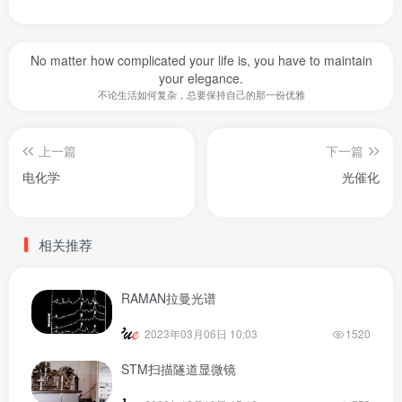
No matter how complicated your life is, you have to maintain
your elegance.
不论生活如何复杂，总要保持自己的那一份优雅
上一篇
下一篇
电化学
光催化
相关推荐
RAMAN拉曼光谱
2023年03月06日 10:03
1520
STM扫描隧道显微镜