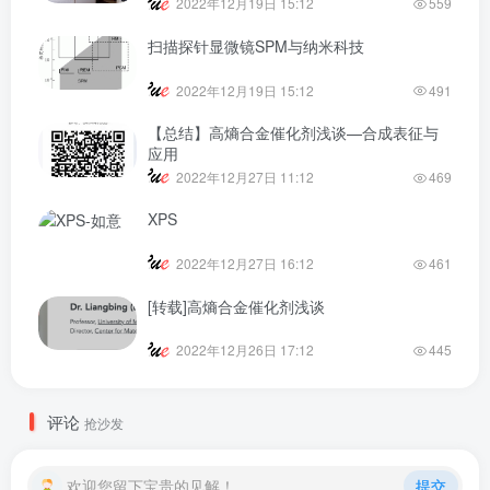
2022年12月19日 15:12
559
扫描探针显微镜SPM与纳米科技
2022年12月19日 15:12
491
【总结】高熵合金催化剂浅谈—合成表征与
应用
2022年12月27日 11:12
469
XPS
2022年12月27日 16:12
461
[转载]高熵合金催化剂浅谈
2022年12月26日 17:12
445
评论
抢沙发
欢迎您留下宝贵的见解！
提交