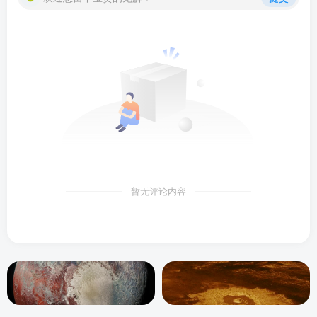
暂无评论内容