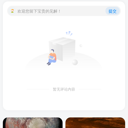
欢迎您留下宝贵的见解！
提交
暂无评论内容