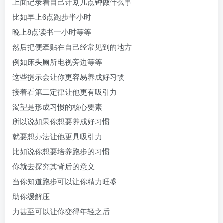
上面记录着自己计划几点钟做什么事
比如早上6点跑步半小时
晚上8点读书一小时等等
然后把便牵贴在自己经常见到的地方
例如床头厕所电视旁边等等
这些提示会让你更容易养成好习惯
接着看第二定律让他更有吸引力
渴望是形成习惯的核心要素
所以说如果你想要养成好习惯
就要想办法让他更具吸引力
比如说你想要培养跑步的习惯
你就去探究其背后的意义
当你知道跑步可以让你精力旺盛
助你缓解压
力甚至可以让你变得年轻之后