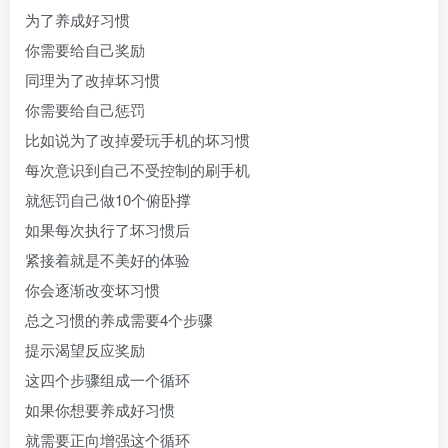
为了养成好习惯
你需要给自己奖励
同理为了改掉坏习惯
你需要给自己惩罚
比如说为了改掉爱玩手机的坏习惯
每次意识到自己不受控制的刷手机
就惩罚自己做10个俯卧撑
如果每次执行了坏习惯后
紧接着就是不美好的体验
你会逐渐改变坏习惯
总之习惯的养成需要4个步骤
提示渴望反应奖励
这四个步骤组成一个循环
如果你想要养成好习惯
就需要正向增强这个循环