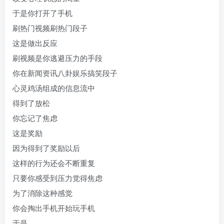
于是你打开了手机
刷热门视频刷热门段子
这是做出反应
刷视频是你逃避压力的手段
你在新闻资讯八卦娱乐搞笑段子
心灵鸡汤组成的信息流中
得到了放松
你忘记了焦虑
这是奖励
因为得到了奖励以后
这样的行为还会不断重复
只要你感受到压力觉得焦虑
为了消除这种感觉
你会掏出手机开始玩手机
于是