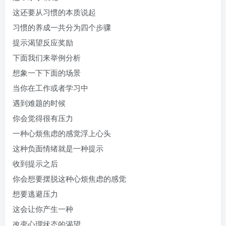
这还要从习惯的本质说起
习惯的养成一共分为四个步骤
提示渴望反应奖励
下面我们来举例分析
想象一下下面的场景
当你在工作或者学习中
遇到难题的时候
你会觉得很有压力
一种心烦焦虑的感觉浮上心头
这种负面情绪就是一种提示
收到提示之后
你会想要摆脱这种心烦焦虑的感觉
想要逃避压力
这会让你产生一种
改变心理状态的渴望