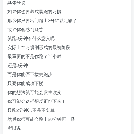
具体来说
如果你想要养成晨跑的习惯
那么你只要出门跑上2分钟就足够了
或许你会感到疑惑
就跑2分钟有什么意义呢
实际上在习惯刚形成的最初阶段
最重要的不是你跑了半小时
还是2分钟
而是你能否下楼去跑步
只要你能成功下楼
你的想法就可能会发生改变
你可能会这样想反正也下来了
只跑2分钟岂不是不划算
然后你很可能会跑上20分钟再上楼
所以说