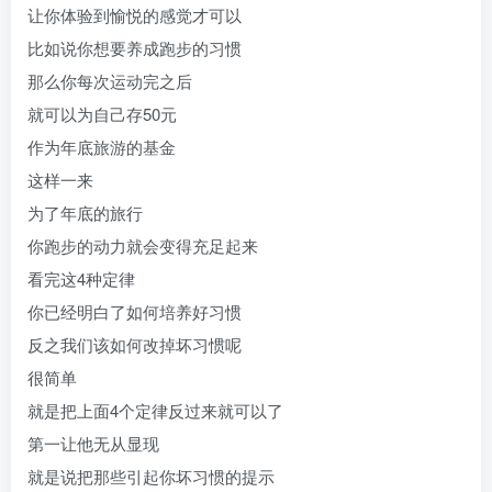
让你体验到愉悦的感觉才可以
比如说你想要养成跑步的习惯
那么你每次运动完之后
就可以为自己存50元
作为年底旅游的基金
这样一来
为了年底的旅行
你跑步的动力就会变得充足起来
看完这4种定律
你已经明白了如何培养好习惯
反之我们该如何改掉坏习惯呢
很简单
就是把上面4个定律反过来就可以了
第一让他无从显现
就是说把那些引起你坏习惯的提示