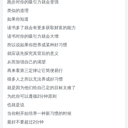
跑步对你的吸引力就会变强
类似的道理
如果你知道
读书多了就会有更多获取财富的能力
读书对你的吸引力就会大增
所以说如果你想养成某种好习惯
就应该先探究其背后的意义
从而加强自己的渴望
再来看第三定律让它简便易行
很多人之所以无法养成好习惯
就是因为他们给自己定的目标太难了
为此你可以遵循2分钟原则
也就是说
当你刚开始培养一种新习惯的时候
最好不要超过2分钟