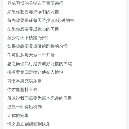
养成习惯的关键在于简便易行
如果你想要养成读书的习惯
首先你要保证每天至少读2分钟的书
如果你想要养成跑步的习惯
至少每天下楼跑2分钟
如果你想要养成做俯卧撑的习惯
你可以从每天做一个开始
总之简便易行是养成好习惯的关键
接着看第四定律让他令人愉悦
习惯本身充满乐趣
你才能坚持下去
所以说我们需要为原本无趣的习惯
提供一种奖励机制
让你做完事
情之后立刻感受到快乐