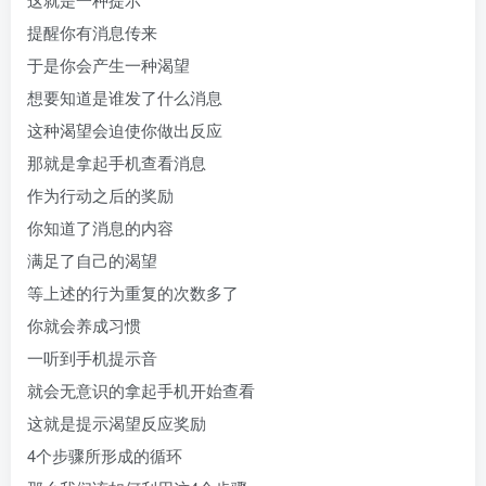
提醒你有消息传来
于是你会产生一种渴望
想要知道是谁发了什么消息
这种渴望会迫使你做出反应
那就是拿起手机查看消息
作为行动之后的奖励
你知道了消息的内容
满足了自己的渴望
等上述的行为重复的次数多了
你就会养成习惯
一听到手机提示音
就会无意识的拿起手机开始查看
这就是提示渴望反应奖励
4个步骤所形成的循环