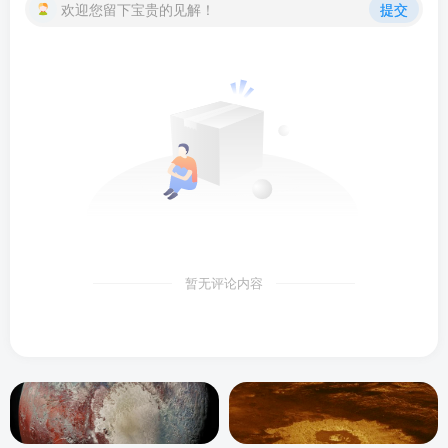
欢迎您留下宝贵的见解！
提交
暂无评论内容