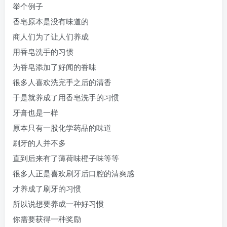
举个例子
香皂原本是没有味道的
商人们为了让人们养成
用香皂洗手的习惯
为香皂添加了好闻的香味
很多人喜欢洗完手之后的清香
于是就养成了用香皂洗手的习惯
牙膏也是一样
原本只有一股化学药品的味道
刷牙的人并不多
直到后来有了薄荷味橙子味等等
很多人正是喜欢刷牙后口腔的清爽感
才养成了刷牙的习惯
所以说想要养成一种好习惯
你需要获得一种奖励