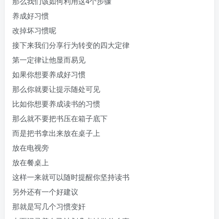
那么我们该如何利用这4个步骤
养成好习惯
改掉坏习惯呢
接下来我们分享行为转变的四大定律
第一定律让他显而易见
如果你想要养成好习惯
那么你就要让提示随处可见
比如你想要养成读书的习惯
那么就不要把书压在箱子底下
而是把书拿出来放在桌子上
放在电视旁
放在餐桌上
这样一来就可以随时提醒你坚持读书
另外还有一个好建议
那就是写几个习惯变奸