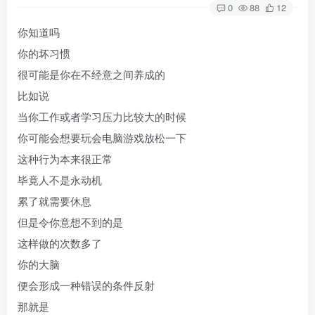
0
88
12
你知道吗
你的坏习惯
很可能是你在不经意之间养成的
比如说
当你工作或者学习压力比较大的时候
你可能会想要玩会电脑游戏放松一下
这种行为本来很正常
毕竟人不是永动机
累了就需要休息
但是令你意想不到的是
这样做的次数多了
你的大脑
便会形成一种错误的条件反射
那就是