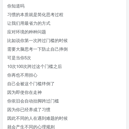
你知道吗
习惯的本质就是简化思考过程
让我们用最省力的方式
应对环境的种种问题
比如说你第一次跨过门槛的时候
需要大脑思考一下防止自己摔倒
可是当你5次
10次100次跨过这个门槛之后
你再也不用担心
自己会被这个门槛绊倒了
因为即使你在走神
你依旧会自动抬脚跨过门槛
因为你已经养成了习惯
因此不同的人在遇到难题的时候
就会产生不同的心理规则