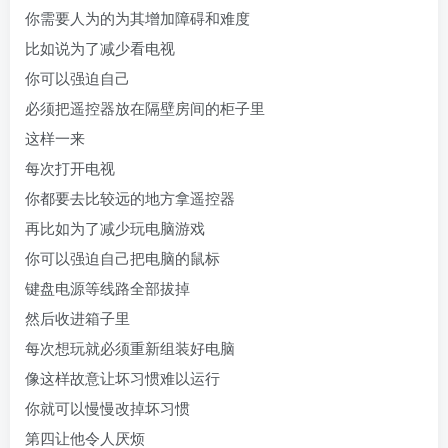
你需要人为的为其增加障碍和难度
比如说为了减少看电视
你可以强迫自己
必须把遥控器放在隔壁房间的柜子里
这样一来
每次打开电视
你都要去比较远的地方拿遥控器
再比如为了减少玩电脑游戏
你可以强迫自己把电脑的鼠标
键盘电源等线路全部拔掉
然后收进箱子里
每次想玩就必须重新组装好电脑
像这样故意让坏习惯难以运行
你就可以慢慢改掉坏习惯
第四让他令人厌烦