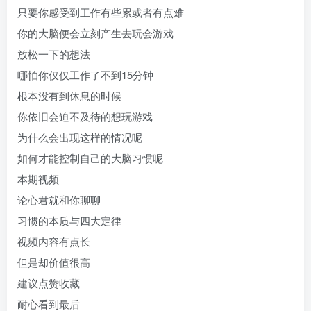
只要你感受到工作有些累或者有点难
你的大脑便会立刻产生去玩会游戏
放松一下的想法
哪怕你仅仅工作了不到15分钟
根本没有到休息的时候
你依旧会迫不及待的想玩游戏
为什么会出现这样的情况呢
如何才能控制自己的大脑习惯呢
本期视频
论心君就和你聊聊
习惯的本质与四大定律
视频内容有点长
但是却价值很高
建议点赞收藏
耐心看到最后