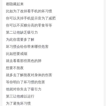
都隐藏起来
比如为了改掉看手机的坏习惯
你可以关掉手机提示音为了减肥
你可以不买糖分高的零食等等
第二让他缺乏吸引力
为此你需要多了解
坏习惯会给你带来哪些危害
比如想要戒烟
就去看看那些黑色的肺
想要不熬夜
就多去了解熬夜对身体的伤害
等你明白了坏习惯的危害
他就对你失去了吸引力
第三让他难以运行
为了避免坏习惯