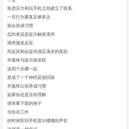
焦虑压力和玩手机之间建立了联系
一旦行为重复足够多次
就会形成习惯
总的来说是提示触发渴求
渴求激发反应
而反应则会提供满足渴求的奖励
并最终与提示相关联
这四个步骤一起
形成了一个神经反馈回路
并最终让你养成习惯
如果你还是没有理解
请再看下面的例子
当你在工作
的时候听到手机发出嘟嘟的声音
这就是一种提示