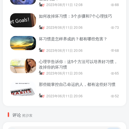
2023年08月11日 12:08
88
如何改掉坏习惯：3个步骤和7个心理技巧
2023年06月11日 20:06
73
坏习惯是怎样养成的？都有哪些危害？
2023年06月11日 20:06
68
心理学告诉你：这5个方法可以培养好习惯，
改掉你的坏习惯
2023年06月11日 20:06
65
那些能掌控自己命运的人，都有这些好习惯
2023年06月11日 20:06
52
评论
抢沙发