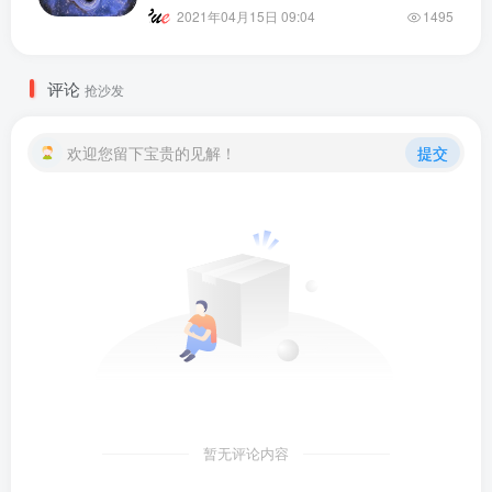
2021年04月15日 09:04
1495
评论
抢沙发
欢迎您留下宝贵的见解！
提交
暂无评论内容