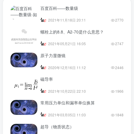
百度百科——数量级
2021年11月18日 20:11
2770
螺栓上的8.8、A2-70是什么意思？
2021年05月21日 16:05
2747
原子力显微镜
2020年12月16日 11:12
2446
磁导率
2021年10月22日 22:10
1966
常用压力单位和漏率单位换算
2021年03月05日 11:03
1848
超导（物质状态）