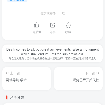
喜欢就支持一下吧
点赞
0
分享
收藏
Death comes to all, but great achievements raise a monument
which shall endure until the sun grows old.
死亡无人能免，但非凡的成就会树起一座纪念碑，它将一直立到太阳冷却之时
上一篇
下一篇
网址导航-学术
局势已经开始失控
相关推荐