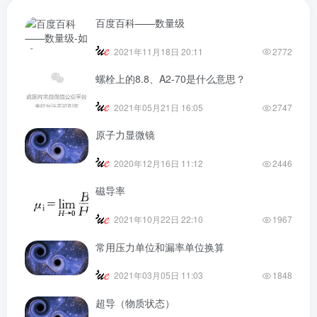
百度百科——数量级
2021年11月18日 20:11
2772
螺栓上的8.8、A2-70是什么意思？
2021年05月21日 16:05
2747
原子力显微镜
2020年12月16日 11:12
2446
磁导率
2021年10月22日 22:10
1967
常用压力单位和漏率单位换算
2021年03月05日 11:03
1848
超导（物质状态）