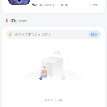
2021年04月15日 09:04
1495
评论
抢沙发
欢迎您留下宝贵的见解！
提交
暂无评论内容