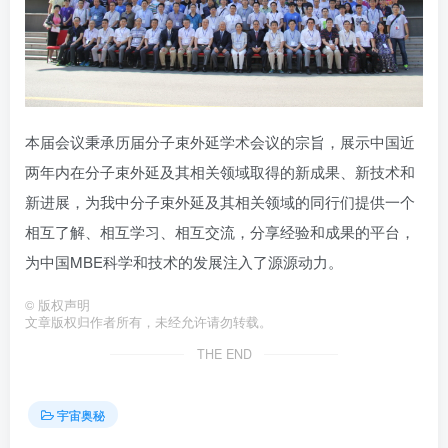
本届会议秉承历届分子束外延学术会议的宗旨，展示中国近
两年内在分子束外延及其相关领域取得的新成果、新技术和
新进展，为我中分子束外延及其相关领域的同行们提供一个
相互了解、相互学习、相互交流，分享经验和成果的平台，
为中国MBE科学和技术的发展注入了源源动力。
©
版权声明
文章版权归作者所有，未经允许请勿转载。
THE END
宇宙奥秘