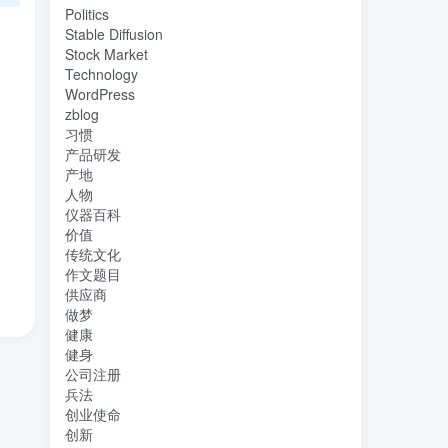
Politics
Stable Diffusion
Stock Market
Technology
WordPress
zblog
习惯
产品研发
产地
人物
仪器百科
价值
传统文化
作文题目
供应商
做梦
健康
健身
公司注册
兵法
创业使命
创新