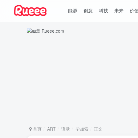
能源
创意
科技
未来
价
首页
ART
语录
毕加索
正文