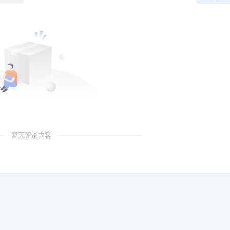
暂无评论内容