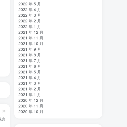
2022 年 5 月
2022 年 4 月
2022 年 3 月
2022 年 2 月
2022 年 1 月
2021 年 12 月
2021 年 11 月
2021 年 10 月
2021 年 9 月
2021 年 8 月
2021 年 7 月
2021 年 6 月
2021 年 5 月
2021 年 4 月
2021 年 3 月
2021 年 2 月
2021 年 1 月
2020 年 12 月
2020 年 11 月
篇
2020 年 10 月
谎言