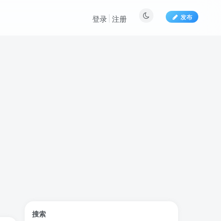
发布
登录
注册
标签云
搜索