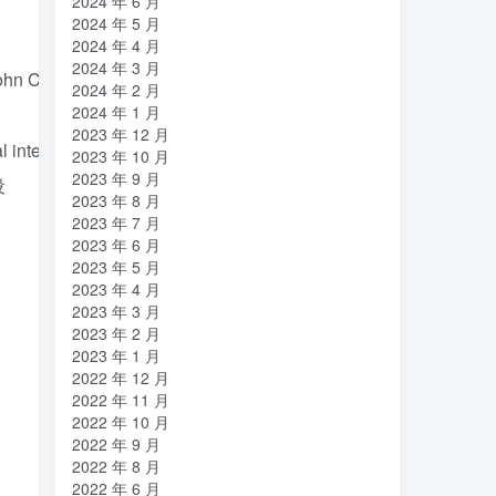
2024 年 6 月
2024 年 5 月
2024 年 4 月
2024 年 3 月
ohn
Couch
,
the
former
HP
engineer
.
2024 年 2 月
2024 年 1 月
2023 年 12 月
l
interface
design
.
2023 年 10 月
2023 年 9 月
设
2023 年 8 月
2023 年 7 月
2023 年 6 月
2023 年 5 月
2023 年 4 月
2023 年 3 月
2023 年 2 月
2023 年 1 月
2022 年 12 月
2022 年 11 月
2022 年 10 月
2022 年 9 月
2022 年 8 月
2022 年 6 月