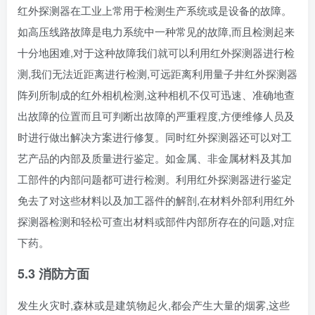
红外探测器在工业上常用于检测生产系统或是设备的故障。
如高压线路故障是电力系统中一种常见的故障,而且检测起来
十分地困难,对于这种故障我们就可以利用红外探测器进行检
测,我们无法近距离进行检测,可远距离利用量子井红外探测器
阵列所制成的红外相机检测,这种相机不仅可迅速、准确地查
出故障的位置而且可判断出故障的严重程度,方便维修人员及
时进行做出解决方案进行修复。同时红外探测器还可以对工
艺产品的内部及质量进行鉴定。如金属、非金属材料及其加
工部件的内部问题都可进行检测。利用红外探测器进行鉴定
免去了对这些材料以及加工器件的解剖,在材料外部利用红外
探测器检测和轻松可查出材料或部件内部所存在的问题,对症
下药。
5.3 消防方面
发生火灾时,森林或是建筑物起火,都会产生大量的烟雾,这些