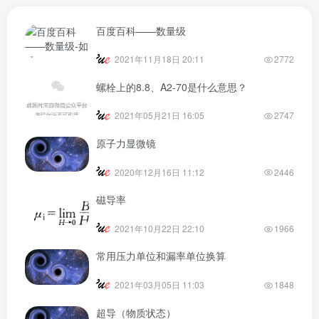
百度百科——数量级
2021年11月18日 20:11
2772
螺栓上的8.8、A2-70是什么意思？
2021年05月21日 16:05
2747
原子力显微镜
2020年12月16日 11:12
2446
磁导率
2021年10月22日 22:10
1966
常用压力单位和漏率单位换算
2021年03月05日 11:03
1848
超导（物质状态）