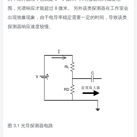
围，光谱响应才能超过 8 微米。 另外该类探测器在工作室会
出现弛豫现象，由于电导率稳定需要一定的时间，导致该类
探测器响应速度较慢。
图 3.1 光导探测器电路