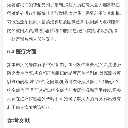
烟雾使我们的视觉受到了限制,消防人员在有大量的烟雾存在
很难准确进行判断快速进行救援,这时我们需要利用红外相机,
可以迅速采集到大量的烟雾后的图像信息,找到起火点和建筑
内的被困人员,通过我们釆集到的信息,进行救援,采取措施,保
护财产和被困人员的安全。
5.4 医疗方面
如果病人的身体有某种疾病,由于组织发生病变,他的温度也会
随之发生改变,将会和正常组织的温度产生差别,红外探测器可
以准确的检测出它们之间差别,通过红外探测器可找到病人的
病变部位,而且可诊断出病变部位的发展情况和严重程度,医务
人员在红外探测器的帮助下,可准确了解病人的情况,作出最有
[5]
利于病人病情的诊断
。
参考文献