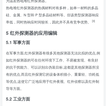
为温差热电堆红外探测器。
热电堆红外探测器的热偶材料对有多种，如单一材料的多晶
硅、金属、N 型和 P 型多晶硅材料等。但该类型探测器响应
[3]
率低，同时热响应时间较长，因此并不具有竞争优势。
5 红外探测器的应用
编辑
5.1 军事方面
在军事方面,红外探测器有很多其他探测器无法比拟的优点,例
如红外探测器的可在任何环境下工作、不易被发现、有良好
的抗干扰能力、可以识别出伪装目标,这都是其他探测器所没
有的优点,而且红外探测它的设备体积很小、重量轻、功耗低
等优点,这使它广泛地应用于红外夜视、红外侦察以及红外制
导等方面。
5.2 工业方面