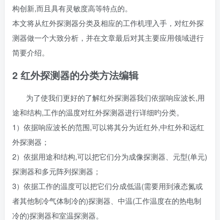
构创新,而且具有灵敏度高等特点的。
本文将从红外探测器分类及相应的工作机理入手，对红外探
测器做一个大致分析，并在文章最后对其主要应用领域进行
简要介绍。
2 红外探测器的分类方法
编辑
为了使我们更好的了解红外探测器我们依据响应波长,用
途和结构,工作的温度对红外探测器进行详细旳分类。
1）依据响应波长的范围,可以将其分为近红外,中红外和远红
外探测器；
2）依据用途和结构,可以把它们分为成像探测器、元型(单元)
探测器和多元阵列探测器；
3）依据工作的温度可以把它们分成低温(需要用到液态氮或
者其他制冷气体制冷的)探测器、中温(工作温度在的热电制
冷的)探测器和室温探测器。