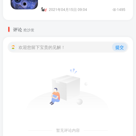
2021年04月15日 09:04
1495
评论
抢沙发
欢迎您留下宝贵的见解！
提交
暂无评论内容