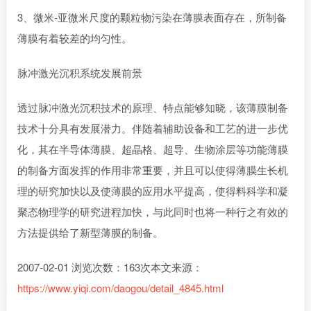
3、微米-亚微米尺度的颗粒物污染在薄膜表面存在，所制备
薄膜有着较差的均匀性。
脉冲激光沉积系统发展前景
透过脉冲激光沉积技术的原理、特点能够知晓，该薄膜制备
技术十分具有发展潜力。伴随着辅助设备和工艺的进一步优
化，其在半导体薄膜、超晶格、超导、生物涂层等功能薄膜
的制备方面发挥的作用非常重要，并且可以使得薄膜生长机
理的研究加快以及使薄膜的应用水平提高，使得料科学和凝
聚态物理学的研究进程加快，与此同时也将一种行之有效的
方法提供给了新型薄膜的制备。
2007-02-01 浏览次数：163次本文来源：
https://www.yiqi.com/daogou/detail_4845.html