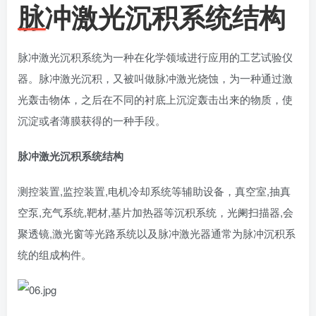
脉冲激光沉积系统结构
脉冲激光沉积系统为一种在化学领域进行应用的工艺试验仪
器。脉冲激光沉积，又被叫做脉冲激光烧蚀，为一种通过激
光轰击物体，之后在不同的衬底上沉淀轰击出来的物质，使
沉淀或者薄膜获得的一种手段。
脉冲激光沉积系统结构
测控装置,监控装置,电机冷却系统等辅助设备，真空室,抽真
空泵,充气系统,靶材,基片加热器等沉积系统，光阑扫描器,会
聚透镜,激光窗等光路系统以及脉冲激光器通常为脉冲沉积系
统的组成构件。