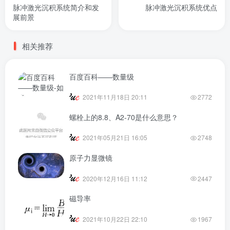
脉冲激光沉积系统简介和发
脉冲激光沉积系统优点
展前景
相关推荐
百度百科——数量级
2021年11月18日 20:11
2772
螺栓上的8.8、A2-70是什么意思？
2021年05月21日 16:05
2748
原子力显微镜
2020年12月16日 11:12
2447
磁导率
2021年10月22日 22:10
1967