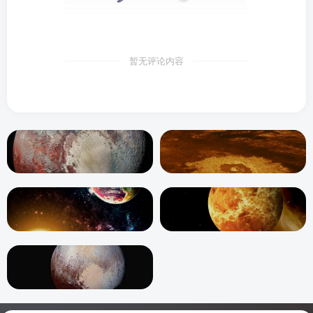
暂无评论内容