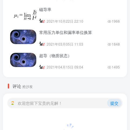
磁导率
2021年10月22日 22:10
1966
常用压力单位和漏率单位换算
2021年03月05日 11:03
1848
超导（物质状态）
2021年04月15日 09:04
1495
评论
抢沙发
欢迎您留下宝贵的见解！
提交