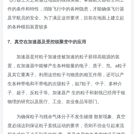
作的条件和特性，消除飞行中的各种隐患，才能确保飞行器
及宇航员的安全。为了满足这些要求，目前在地面上建立起
的各种模拟装置较多
7、真空在加速器及受控核聚变中的应用
加速器是对粒子加速使被加速的粒子获得高能源的装
置，在加速器中能够产生各种能量的电子、质子、氘、a粒子
及其它重离子。利用这些粒子与物质的相互作用，还可以产
生各种带电和不带电的次级粒子，如7粒子、中子、多种介
子、超子、反粒子等。加速器产 生的粒子和射线已经用于核
物理的研究以及医疗、工业、农业食品等部门。
为确保粒子与残余气体分子不发生碰撞 散射现象、真空
度必须达到保证粒子直线运动的要求，否则不但会引起束流