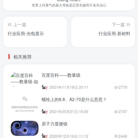
世界上对勇气的最大考验是忍受失败而不丧失信心
上一篇
下一篇
行业应用-光电显示
行业应用-新材料
相关推荐
百度百科——数量级
2021年11月18日 20:11
2770
螺栓上的8.8、A2-70是什么意思？
2021年05月21日 16:05
2747
原子力显微镜
2020年12月16日 11:12
2446