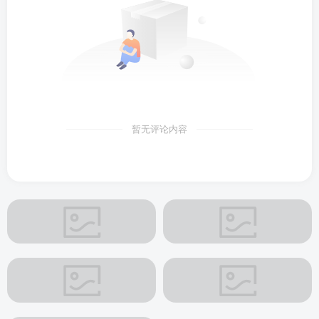
暂无评论内容