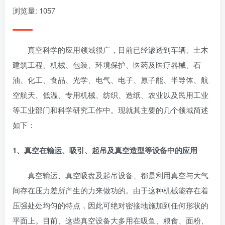
浏览量: 1057
真空科学的应用领域很广，目前已经渗透到车辆、土木
建筑工程、机械、包装、环境保护、医药及医疗器械、石
油、化工、食品、光学、电气、电子、原子能、半导体、航
空航天、低温、专用机械、纺织、造纸、农业以及民用工业
等工业部门和科学研究工作中。现就其主要的几个领域简述
如下：
1、真空在输运、吸引、起吊及真空造型等设备中的应用
真空输运、真空吸盘及起吊设备、都是利用真空与大气
间存在压力差所产生的力来做功的。由于这种机械能存在着
压强处处均匀的特点，因此可绝对密接地施加到任何形状的
平面上。目前、这些真空设备大多用在吸鱼、粮食、面粉、