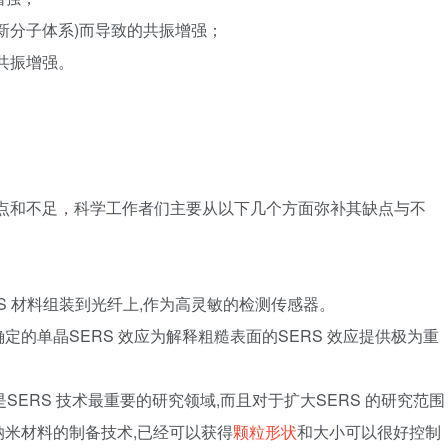
(新分子体系)而导致的共振增强；
共振增强。
在缺点和不足，科学工作者们主要从以下几个方面弥补其缺点与不
RS 材料组装到光纤上,作为高灵敏的检测传感器。
定的单晶SERS 效应为解释粗糙表面的SERS 效应提供极为重
是SERS 技术最重要的研究领域,而且对于扩大SERS 的研究范围
米材料的制备技术,已经可以获得
颗粒形状
和大小可以很好控制