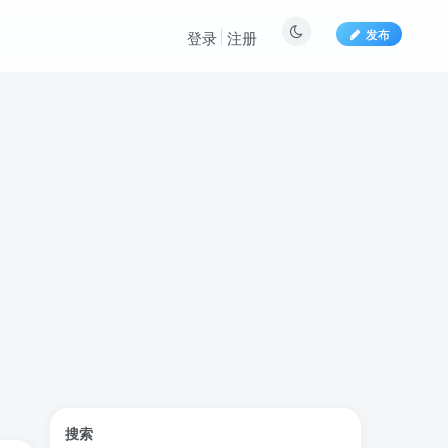
发布
登录
注册
文章目录
搜索