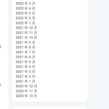
2022 年 5 月
2022 年 4 月
2022 年 3 月
2022 年 2 月
2022 年 1 月
2021 年 12 月
2021 年 11 月
2021 年 10 月
2021 年 9 月
荡
2021 年 8 月
2021 年 7 月
2021 年 6 月
2021 年 5 月
2021 年 4 月
2021 年 3 月
2021 年 2 月
吸
2021 年 1 月
即
2020 年 12 月
2020 年 11 月
2020 年 10 月