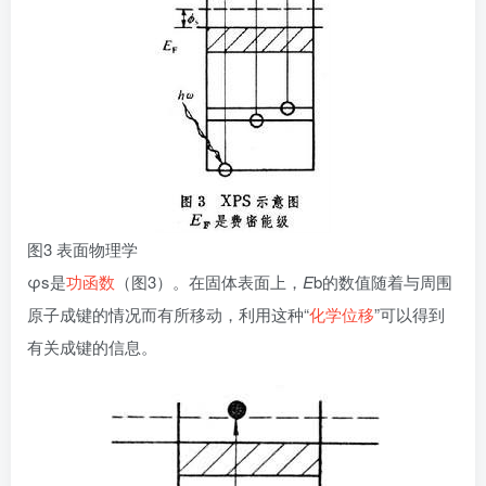
图3 表面物理学
φs是
功函数
（图3）。在固体表面上，
E
b的数值随着与周围
原子成键的情况而有所移动，利用这种“
化学位移
”可以得到
有关成键的信息。