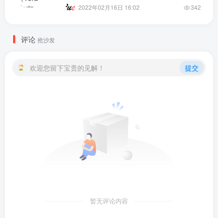
2022年02月16日 16:02
342
评论
抢沙发
欢迎您留下宝贵的见解！
提交
暂无评论内容