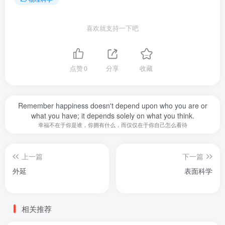
喜欢就支持一下吧
点赞
0
分享
收藏
Remember happiness doesn't depend upon who you are or
what you have; it depends solely on what you think.
幸福不在于你是谁，你拥有什么，而仅仅在于你自己怎么看待
上一篇
下一篇
外延
表面科学
相关推荐