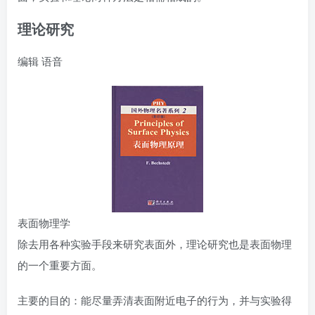
理论研究
编辑
语音
表面物理学
除去用各种实验手段来研究表面外，理论研究也是表面物理
的一个重要方面。
主要的目的：能尽量弄清表面附近电子的行为，并与实验得