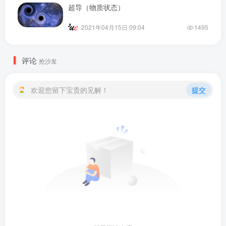
超导（物质状态）
2021年04月15日 09:04
1495
评论
抢沙发
欢迎您留下宝贵的见解！
提交