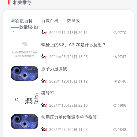
相关推荐
百度百科——数量级
2021年11月18日 20:11
2770
螺栓上的8.8、A2-70是什么意思？
2021年05月21日 16:05
2747
原子力显微镜
2020年12月16日 11:12
2446
磁导率
2021年10月22日 22:10
1966
常用压力单位和漏率单位换算
2021年03月05日 11:03
1848