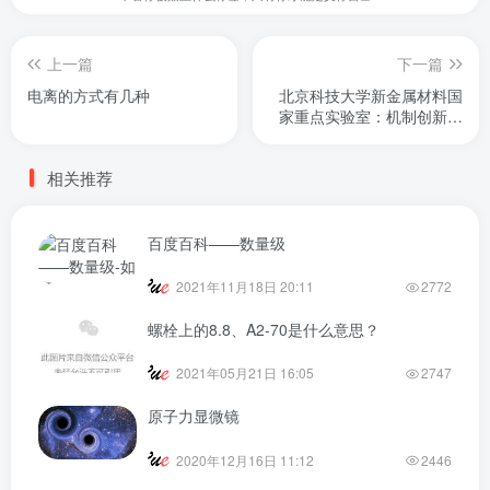
上一篇
下一篇
电离的方式有几种
北京科技大学新金属材料国
家重点实验室：机制创新驱
动持续发展
相关推荐
百度百科——数量级
2021年11月18日 20:11
2772
螺栓上的8.8、A2-70是什么意思？
2021年05月21日 16:05
2747
原子力显微镜
2020年12月16日 11:12
2446