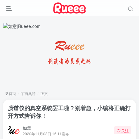
首页
宇宙奥秘
正文
质谱仪的真空系统罢工啦？别着急，小编将正确打
开方式告诉你！
如意
关注
2020年11月03日 16:11发布