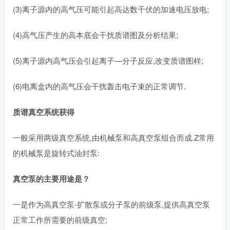
(3)离子源内的高气压可能引起高达数千伏的加速电压放电;
(4)高气压产生的高本底会干扰质谱图及分析结果;
(5)离子源内高气压会引起离子—分子反应,改变质谱图样;
(6)电离盒内的高气压会干扰轰击电子束的正常调节.
质谱真空系统获得
一般采用两级真空系统,由机械泵和高真空泵组合而成.Z常用
的机械泵是旋转式油封泵:
真空泵的主要用途是？
一是作为高真空泵-扩散泵或分子泵的前级泵,提供高真空泵
正常工作所需要的前级真空;