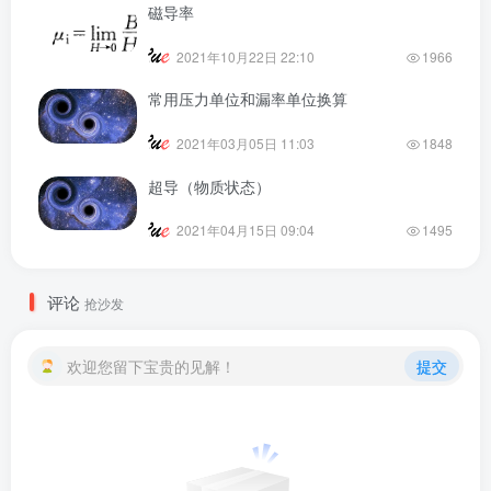
磁导率
2021年10月22日 22:10
1966
常用压力单位和漏率单位换算
2021年03月05日 11:03
1848
超导（物质状态）
2021年04月15日 09:04
1495
评论
抢沙发
欢迎您留下宝贵的见解！
提交