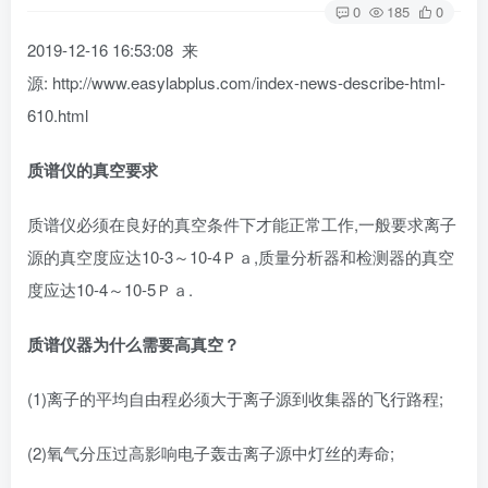
0
185
0
2019-12-16 16:53:08 来
源: http://www.easylabplus.com/index-news-describe-html-
610.html
质谱仪的真空要求
质谱仪必须在良好的真空条件下才能正常工作,一般要求离子
源的真空度应达10-3～10-4Ｐａ,质量分析器和检测器的真空
度应达10-4～10-5Ｐａ.
质谱仪器为什么需要高真空？
(1)离子的平均自由程必须大于离子源到收集器的飞行路程;
(2)氧气分压过高影响电子轰击离子源中灯丝的寿命;