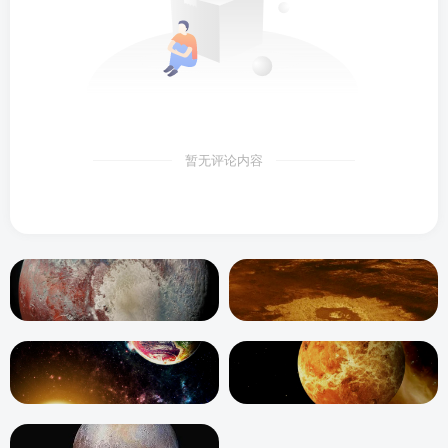
暂无评论内容