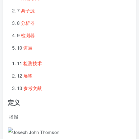
7
离子源
8
分析器
9
检测器
10
进展
11
检测技术
12
展望
13
参考文献
定义
播报