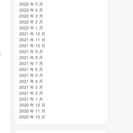
2022 年 5 月
2022 年 4 月
2022 年 3 月
2022 年 2 月
2022 年 1 月
2021 年 12 月
2021 年 11 月
2021 年 10 月
2021 年 9 月
子
2021 年 8 月
2021 年 7 月
2021 年 6 月
2021 年 5 月
2021 年 4 月
2021 年 3 月
2021 年 2 月
2021 年 1 月
2020 年 12 月
2020 年 11 月
2020 年 10 月