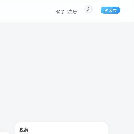
发布
登录
注册
文章目录
搜索