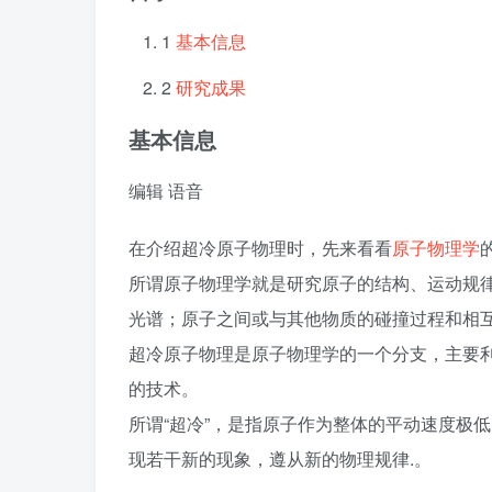
1
基本信息
2
研究成果
基本信息
编辑
语音
在介绍超冷原子物理时，先来看看
原子物理学
所谓原子物理学就是研究原子的结构、运动规
光谱；原子之间或与其他物质的碰撞过程和相
超冷原子物理是原子物理学的一个分支，主要
的技术。
所谓“超冷”，是指原子作为整体的平动速度极低，对
现若干新的现象，遵从新的物理规律.。