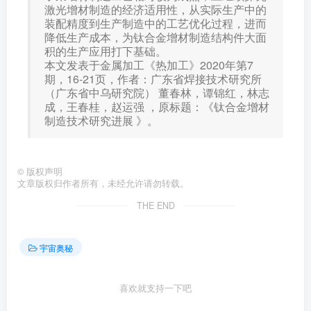
激光增材制造的经济适用性，从实际生产中的
装配精度到生产制造中的工艺优化过程，进而
降低生产成本，为钛合金增材制造结构件大面
积的生产应用打下基础。
本文发表于金属加工《热加工》2020年第7
期，16-21页，作者：广东省焊接技术研究所
（广东省中乌研究院） 董春林，谭锦红，林志
成，王春桂，赵运强 ，原标题：《钛合金增材
制造技术研究进展 》。
©
版权声明
文章版权归作者所有，未经允许请勿转载。
THE END
宇宙奥秘
喜欢就支持一下吧