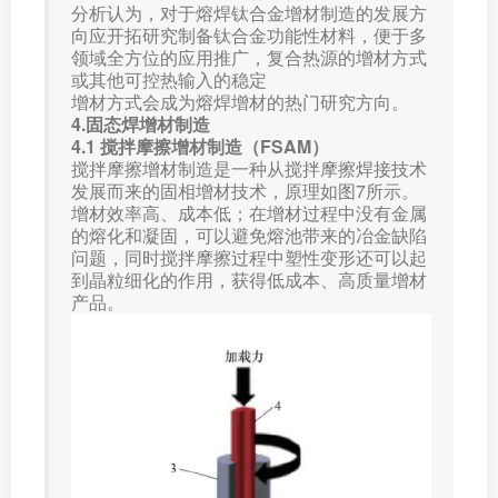
分析认为，对于熔焊钛合金增材制造的发展方
向应开拓研究制备钛合金功能性材料，便于多
领域全方位的应用推广，复合热源的增材方式
或其他可控热输入的稳定
增材方式会成为熔焊增材的热门研究方向。
4.固态焊增材制造
4.1 搅拌摩擦增材制造（FSAM）
搅拌摩擦增材制造是一种从搅拌摩擦焊接技术
发展而来的固相增材技术，原理如图7所示。
增材效率高、成本低；在增材过程中没有金属
的熔化和凝固，可以避免熔池带来的冶金缺陷
问题，同时搅拌摩擦过程中塑性变形还可以起
到晶粒细化的作用，获得低成本、高质量增材
产品。