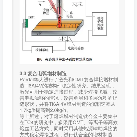
3.3 复合电弧增材制造
Pardal等人进行了激光和CMT复合焊接增材制
造Ti6Al4V的结构件稳定性研究。结果发现，
激光可用于稳定焊接过程，减少焊接飞溅，改
善电弧漂移的情况，改善单层和多层沉积的焊
缝形状，并将Ti6Al4V增材制造的沉积速率从
1.7kg/h提高到2.0kg/h。
综上所述，对于熔焊增材制造钛合金主要集中
在TC4的研究中，多采用CMT、等离子等高效
熔丝工艺方式，同时采用其他热源辅助焊接的
方式稳定焊接过程，进行钛合金的增材制造。