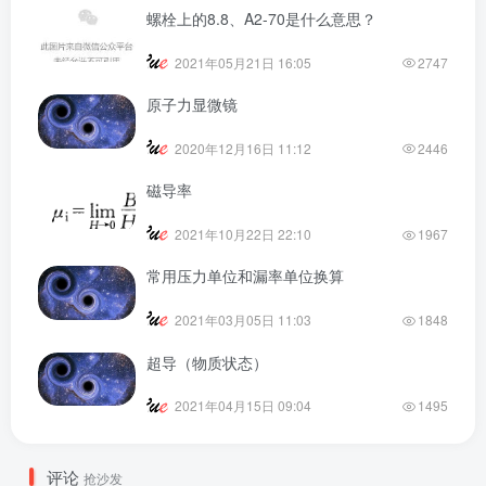
螺栓上的8.8、A2-70是什么意思？
2021年05月21日 16:05
2747
原子力显微镜
2020年12月16日 11:12
2446
磁导率
2021年10月22日 22:10
1967
常用压力单位和漏率单位换算
2021年03月05日 11:03
1848
超导（物质状态）
2021年04月15日 09:04
1495
评论
抢沙发