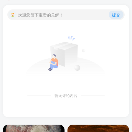
欢迎您留下宝贵的见解！
提交
暂无评论内容