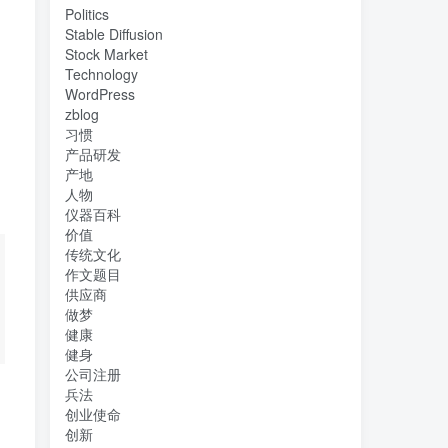
Politics
Stable Diffusion
Stock Market
Technology
WordPress
zblog
习惯
产品研发
产地
人物
仪器百科
价值
传统文化
作文题目
供应商
做梦
健康
健身
公司注册
兵法
创业使命
创新