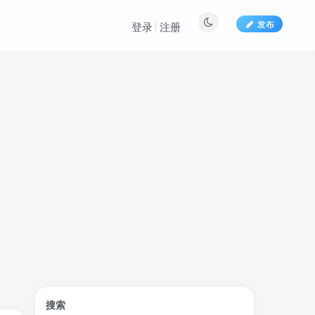
发布
登录
注册
标签云
搜索