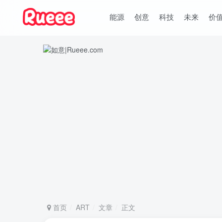
能源
创意
科技
未来
价
首页
ART
文章
正文