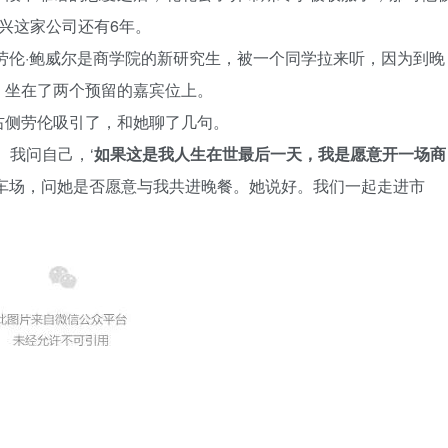
兴这家公司还有6年。
。劳伦·鲍威尔是商学院的新研究生，被一个同学拉来听，因为到晚
，坐在了两个预留的嘉宾位上。
右侧劳伦吸引了，和她聊了几句。
。我问自己，‘
如果这是我人生在世最后一天，我是愿意开一场商
停车场，问她是否愿意与我共进晚餐。她说好。我们一起走进市
。