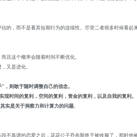
评估的，而不是看其短期行为的连续性。尽管二者很多时候看起
，而且这个概率会随着时间不断优化。
进，又是进化。
手”，则敢于随时调整自己的信念。
实现时间的复利，空间的复利，资金的复利，以及自我的复利。
，
其实是关于洞察力和计算力的问题
。
多段不靠谱的恋爱之后，花花公子乔布斯终于被收服了，那时他