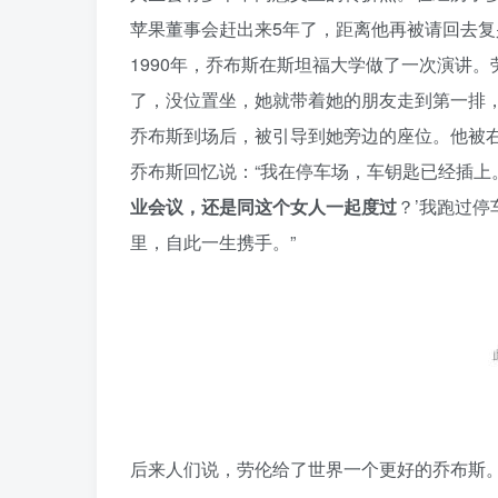
苹果董事会赶出来5年了，距离他再被请回去复
1990年，乔布斯在斯坦福大学做了一次演讲
了，没位置坐，她就带着她的朋友走到第一排
乔布斯到场后，被引导到她旁边的座位。他被
乔布斯回忆说：“我在停车场，车钥匙已经插上
业会议，还是同这个女人一起度过
？’我跑过
里，自此一生携手。”
后来人们说，劳伦给了世界一个更好的乔布斯