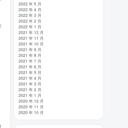
2022 年 5 月
2022 年 4 月
2022 年 3 月
2022 年 2 月
来
2022 年 1 月
2021 年 12 月
2021 年 11 月
2021 年 10 月
2021 年 9 月
2021 年 8 月
2021 年 7 月
2021 年 6 月
2021 年 5 月
2021 年 4 月
2021 年 3 月
2021 年 2 月
2021 年 1 月
2020 年 12 月
2020 年 11 月
2020 年 10 月
被