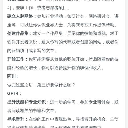
习，兼职工作，或者志愿者项目。
建立人脉网络：
参加行业活动，如研讨会、网络研讨会、讲
座等，可以让你认识业界人士，为将来寻找工作提供帮助。
创建作品集：
建立一个作品集，展示你的技能和成就。对于
软件开发者来说，逼入你写的代码或者创建的网站，或者你
的营销项目或者写的文章。
开始工作：
你可能需要从较低的职位开始，然后随着你的技
能和经验的增长，你可以逐步提升你的职位和收入。
阿川
：
做完这些之后，第三步要做什么呢？
GPT4
：
提升技能和专业知识：
进一步的学习，参加专业研讨会，或
者阅读相关的书籍和文章。
寻求晋升：
在你的工作中表现出色，寻找晋升的机会。主动
提出你的想法和建议，展示你的领导力和管理能力。