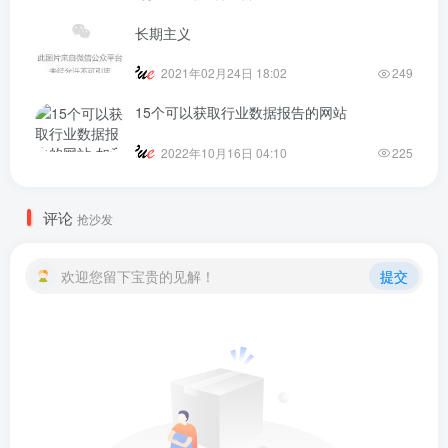
长期主义
2021年02月24日 18:02
249
15个可以获取行业数据报告的网站
2022年10月16日 04:10
225
评论
抢沙发
欢迎您留下宝贵的见解！
提交