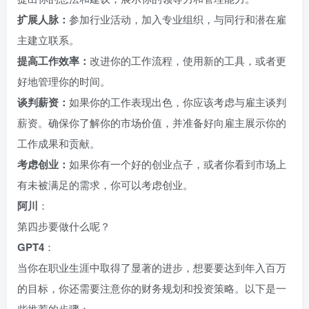
扩展人脉：
参加行业活动，加入专业组织，与同行和潜在雇
主建立联系。
提高工作效率：
改进你的工作流程，使用新的工具，或者更
好地管理你的时间。
谈判薪资：
如果你的工作表现出色，你应该考虑与雇主谈判
薪资。确保你了解你的市场价值，并准备好向雇主展示你的
工作成果和贡献。
考虑创业：
如果你有一个好的创业点子，或者你看到市场上
有未被满足的需求，你可以考虑创业。
阿川
：
第四步要做什么呢？
GPT4
：
当你在职业生涯中取得了显著的进步，想要要达到年入百万
的目标，你还需要注意你的财务规划和投资策略。以下是一
些推荐的步骤：