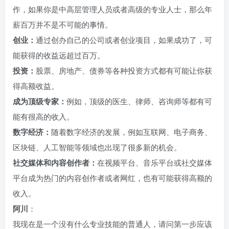
作，如果你是中高层管理人员或者高级的专业人士，那么年
薪百万并不是不可能的事情。
创业：
通过创办自己的公司或者创业项目，如果成功了，可
能获得的收益远超过百万。
投资：
股票、房地产、债券等各种投资方式都有可能让你获
得高额收益。
成为顶级专家：
例如，顶级的医生、律师、咨询师等都有可
能有很高的收入。
数字经济：
随着数字经济的发展，例如互联网、电子商务、
区块链、人工智能等领域也出现了很多新的机会。
社交媒体和内容创作者：
在视频平台、音乐平台或社交媒体
平台成为热门的内容创作者或者网红，也有可能获得高额的
收入。
阿川
：
我现在是一个没有什么专业技能的普通人，请问第一步应该