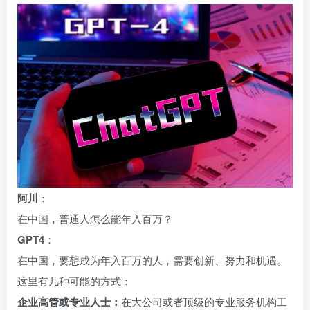
阿川
：
在中国，普通人怎么能年入百万？
GPT4
：
在中国，要想成为年入百万的人，需要创新、努力和机遇。
这里有几种可能的方式：
企业高管或专业人士：
在大公司或者顶级的专业服务机构工