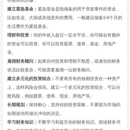
建立紧急基金：
紧急基金是指储备的用于突发事件的资金，
比如失业、大病或其他意外的费用。一般建议储备3-6个月的
生活费作为紧急基金。
理财和投资：
你的年收入超过一定水平后，你可能会有额外
的资金可以投资。你可以投资股票、债券、基金、房地产
等。
雇佣财务顾问：
如果你对投资和理财不熟悉，或者你的财务
状况比较复杂，可能需要雇佣一位财务顾问。
建立多元化的投资组合：
不要将所有的钱都投资在一种资产
上，这样风险会很高。建立一个多元化的投资组合，可以分
散风险，例如股票、债券、现金、房地产等。
长期规划：
保持耐心，坚持你的投资策略，不要因为市场的
短期波动而做出冲动的决定。
学习财务知识：
不断学习和提升你的财务知识。阅读财务书