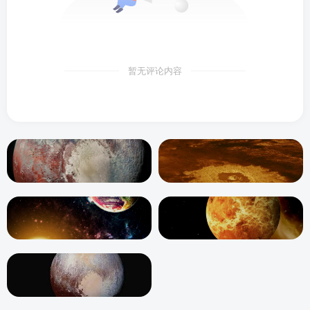
暂无评论内容