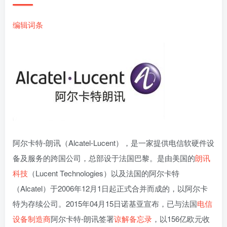
编辑词条
阿尔卡特-朗讯（Alcatel-Lucent），是一家提供电信软硬件设
备及服务的跨国公司，总部设于法国巴黎。是由美国的
朗讯
科技
（Lucent Technologies）以及法国的阿尔卡特
（Alcatel）于2006年12月1日起正式合并而成的，以阿尔卡
特为存续公司。2015年04月15日诺基亚宣布，已与法国
电信
设备制造商
阿尔卡特-朗讯签署
谅解备忘录
，以156亿欧元收