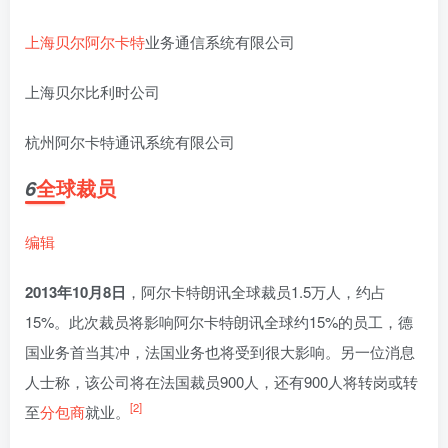
上海贝尔阿尔卡特
业务通信系统有限公司
上海贝尔比利时公司
杭州阿尔卡特通讯系统有限公司
全球裁员
6
编辑
2013年10月8日
，阿尔卡特朗讯全球裁员1.5万人，约占
15%。此次裁员将影响阿尔卡特朗讯全球约15%的员工，德
国业务首当其冲，法国业务也将受到很大影响。另一位消息
人士称，该公司将在法国裁员900人，还有900人将转岗或转
[2]
至
分包商
就业。