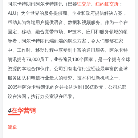
阿尔卡特朗讯阿尔卡特朗讯（巴黎
证交所
、
纽约证交所
：
ALU）为全世界的服务提供商、企业和政府提供解决方案，
帮助其为终端用户提供语音、数据和视频服务。作为一个在
固定、移动、融合宽带市场、IP技术、应用和服务领域的领
导者，阿尔卡特朗讯端到端的解决方案，令人们能够在家
中、工作时、移动过程中享受到丰富的通讯服务。阿尔卡特
朗讯拥有79,000员工，业务遍及130个国家，是一个拥有全球
资源的本地合作伙伴。公司拥有电信行业经验最丰富的全球
服务团队和电信行业最大的研究、技术和创新机构之一。
2005年阿尔卡特朗讯的合并收益达到186亿欧元，公司总部
设在法国，执行办公室设在巴黎。
在华营销
4
编辑