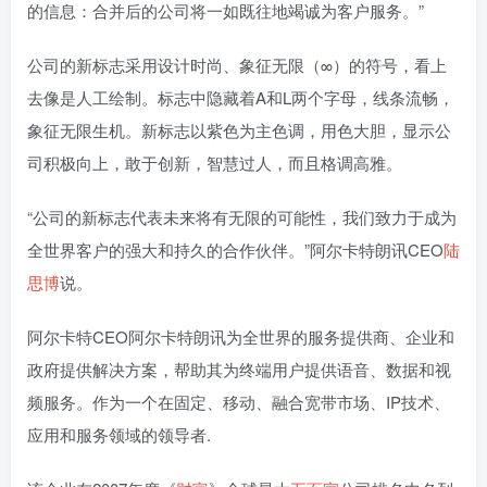
的信息：合并后的公司将一如既往地竭诚为客户服务。”
公司的新标志采用设计时尚、象征无限（∞）的符号，看上
去像是人工绘制。标志中隐藏着A和L两个字母，线条流畅，
象征无限生机。新标志以紫色为主色调，用色大胆，显示公
司积极向上，敢于创新，智慧过人，而且格调高雅。
“公司的新标志代表未来将有无限的可能性，我们致力于成为
全世界客户的强大和持久的合作伙伴。”阿尔卡特朗讯CEO
陆
思博
说。
阿尔卡特CEO阿尔卡特朗讯为全世界的服务提供商、企业和
政府提供解决方案，帮助其为终端用户提供语音、数据和视
频服务。作为一个在固定、移动、融合宽带市场、IP技术、
应用和服务领域的领导者.