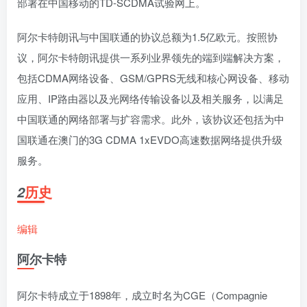
部署在中国移动的TD-SCDMA试验网上。
阿尔卡特朗讯与中国联通的协议总额为1.5亿欧元。按照协
议，阿尔卡特朗讯提供一系列业界领先的端到端解决方案，
包括CDMA网络设备、GSM/GPRS无线和核心网设备、移动
应用、IP路由器以及光网络传输设备以及相关服务，以满足
中国联通的网络部署与扩容需求。此外，该协议还包括为中
国联通在澳门的3G CDMA 1xEVDO高速数据网络提供升级
服务。
历史
2
编辑
阿尔卡特
阿尔卡特成立于1898年，成立时名为CGE（Compagnie