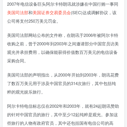
2007年电信设备巨头阿尔卡特朗讯就涉嫌在中国行贿一事同
美国司法部
和
美国证券交易委员会
(SEC)达成调解协议，该
公司将支付250万美元罚金。
美国司法部网站公布的文件称，在朗讯于2006年被阿尔卡特
收购之前，曾于2000年到2003年之间邀请部分中国官员访美
观光并承担费用，以确保能获得价值数百万美元的电信设备
采购合同。
美国司法部的声明指出，从2000年开始到2003年，朗讯花费
了数百万美元用于涉及中国官员的314次旅行，其中包括纯
粹的观光娱乐旅行。
阿尔卡特电信标志仅在2002年和2003年，就有24起朗讯赞助
的针对中国官员的旅行，其中至少12起纯粹是观光。参加这
些旅行的人物有政府官员，其中还包括国有电信公司的高