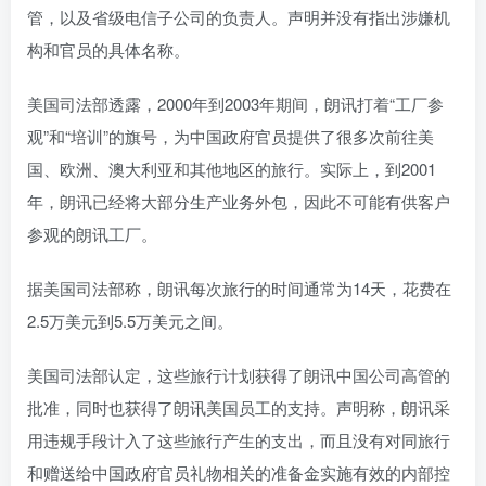
管，以及省级电信子公司的负责人。声明并没有指出涉嫌机
构和官员的具体名称。
美国司法部透露，2000年到2003年期间，朗讯打着“工厂参
观”和“培训”的旗号，为中国政府官员提供了很多次前往美
国、欧洲、澳大利亚和其他地区的旅行。实际上，到2001
年，朗讯已经将大部分生产业务外包，因此不可能有供客户
参观的朗讯工厂。
据美国司法部称，朗讯每次旅行的时间通常为14天，花费在
2.5万美元到5.5万美元之间。
美国司法部认定，这些旅行计划获得了朗讯中国公司高管的
批准，同时也获得了朗讯美国员工的支持。声明称，朗讯采
用违规手段计入了这些旅行产生的支出，而且没有对同旅行
和赠送给中国政府官员礼物相关的准备金实施有效的内部控