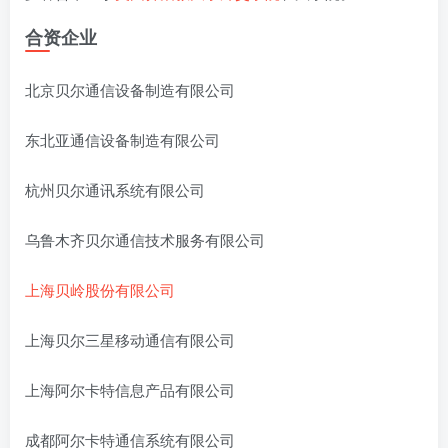
合资企业
北京贝尔通信设备制造有限公司
东北亚通信设备制造有限公司
杭州贝尔通讯系统有限公司
乌鲁木齐贝尔通信技术服务有限公司
上海贝岭股份有限公司
上海贝尔三星移动通信有限公司
上海阿尔卡特信息产品有限公司
成都阿尔卡特通信系统有限公司