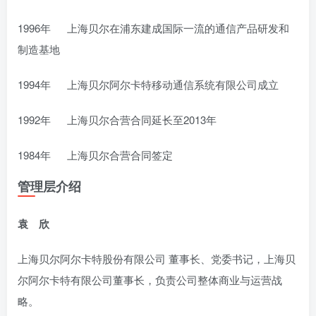
1996年 上海贝尔在浦东建成国际一流的通信产品研发和
制造基地
1994年 上海贝尔阿尔卡特移动通信系统有限公司成立
1992年 上海贝尔合营合同延长至2013年
1984年 上海贝尔合营合同签定
管理层介绍
袁 欣
上海贝尔阿尔卡特股份有限公司 董事长、党委书记，上海贝
尔阿尔卡特有限公司董事长，负责公司整体商业与运营战
略。