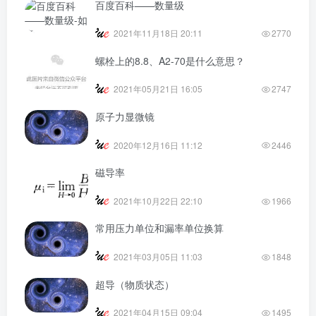
百度百科——数量级
2021年11月18日 20:11
2770
螺栓上的8.8、A2-70是什么意思？
2021年05月21日 16:05
2747
原子力显微镜
2020年12月16日 11:12
2446
磁导率
2021年10月22日 22:10
1966
常用压力单位和漏率单位换算
2021年03月05日 11:03
1848
超导（物质状态）
2021年04月15日 09:04
1495