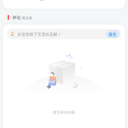
评论
抢沙发
欢迎您留下宝贵的见解！
提交
暂无评论内容