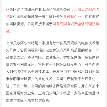
作为阿尔卡特朗讯在亚太地区的旗舰公司，
上海贝尔阿尔卡
特
是中国电信领域第一家引进外资的
股份制企业
，拥有丰富
的国际资源。公司直接隶属于
国务院国有资产监督管理委员
会
。
上海贝尔阿尔卡特是一家拥有数十亿美元规模的电信技术领
先厂商，它提供端到端的电信解决方案和高质量的服务，产
品覆盖固定、移动网络、宽带接入、智能光网络、多媒体解
决方案和网络应用。它拥有一个国际级研发中心，可全面进
入阿尔卡特朗讯全球技术库，开发应用于中国和出口到阿尔
卡特朗讯全球客户的原创技术。公司生产制造平台设备先
进，工艺一流。公司的营销服务网络遍及全国，并在50多个
国家开展海外业务。上海贝尔阿尔卡特是一家能真正满足中
国客户国际化需求的供应商。