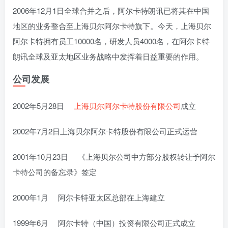
2006年12月1日全球合并之后，阿尔卡特朗讯已将其在中国
地区的业务整合至上海贝尔阿尔卡特旗下。今天，上海贝尔
阿尔卡特拥有员工10000名，研发人员4000名，在阿尔卡特
朗讯全球及亚太地区业务战略中发挥着日益重要的作用。
公司发展
2002年5月28日
上海贝尔阿尔卡特股份有限公司
成立
2002年7月2日上海贝尔阿尔卡特股份有限公司正式运营
2001年10月23日 《上海贝尔公司中方部分股权转让予阿尔
卡特公司的备忘录》签定
2000年1月 阿尔卡特亚太区总部在上海建立
1999年6月 阿尔卡特（中国）投资有限公司正式成立