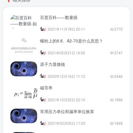
百度百科——数量级
2021年11月18日 20:11
2772
螺栓上的8.8、A2-70是什么意思？
2021年05月21日 16:05
2747
原子力显微镜
2020年12月16日 11:12
2446
磁导率
2021年10月22日 22:10
1966
常用压力单位和漏率单位换算
2021年03月05日 11:03
1848