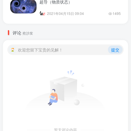
超导（物质状态）
2021年04月15日 09:04
1495
评论
抢沙发
欢迎您留下宝贵的见解！
提交
暂无评论内容