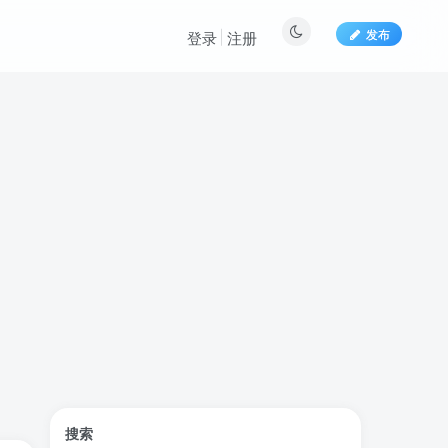
发布
登录
注册
标签云
搜索