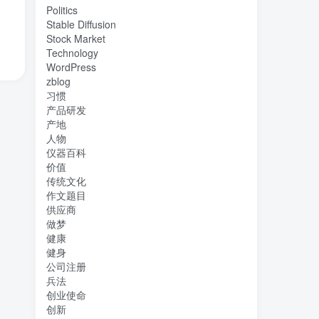
Politics
Stable Diffusion
Stock Market
Technology
WordPress
zblog
习惯
产品研发
产地
人物
仪器百科
价值
传统文化
作文题目
供应商
做梦
健康
健身
公司注册
兵法
创业使命
创新