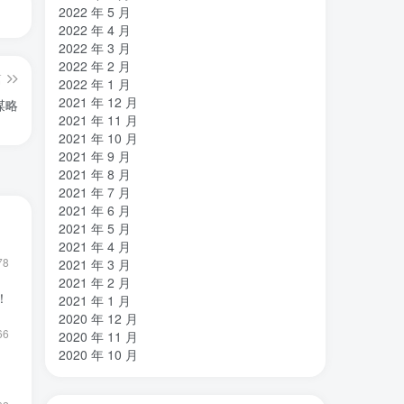
2022 年 5 月
2022 年 4 月
2022 年 3 月
2022 年 2 月
篇
2022 年 1 月
2021 年 12 月
谋略
2021 年 11 月
2021 年 10 月
2021 年 9 月
2021 年 8 月
2021 年 7 月
2021 年 6 月
2021 年 5 月
2021 年 4 月
78
2021 年 3 月
2021 年 2 月
！
2021 年 1 月
2020 年 12 月
66
2020 年 11 月
2020 年 10 月