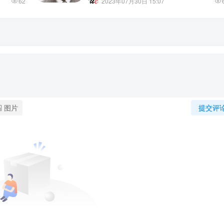
62
2023年07月30日 15:07
图片
提交评