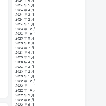
2024 年 6 月
2024 年 5 月
2024 年 4 月
2024 年 3 月
2024 年 2 月
2024 年 1 月
2023 年 12 月
2023 年 10 月
2023 年 9 月
2023 年 8 月
2023 年 7 月
2023 年 6 月
2023 年 5 月
2023 年 4 月
2023 年 3 月
2023 年 2 月
2023 年 1 月
2022 年 12 月
2022 年 11 月
2022 年 10 月
2022 年 9 月
2022 年 8 月
2022 年 6 月