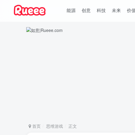
能源
创意
科技
未来
价
首页
思维游戏
正文