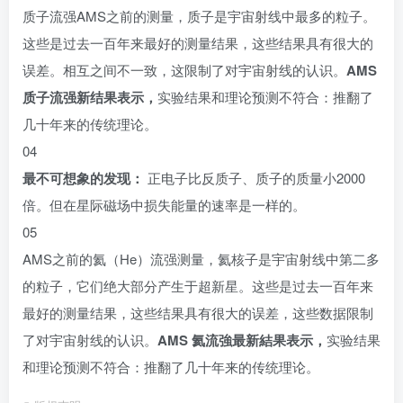
质子流强AMS之前的测量，质子是宇宙射线中最多的粒子。
这些是过去一百年来最好的测量结果，这些结果具有很大的
误差。相互之间不一致，这限制了对宇宙射线的认识。
AMS
质子流强新结果表示，
实验结果和理论预测不符合：推翻了
几十年来的传统理论。
04
最不可想象的发现：
正电子比反质子、质子的质量小2000
倍。但在星际磁场中损失能量的速率是一样的。
05
AMS之前的氦（He）流强测量，氦核子是宇宙射线中第二多
的粒子，它们绝大部分产生于超新星。这些是过去一百年来
最好的测量结果，这些结果具有很大的误差，这些数据限制
了对宇宙射线的认识。
AMS 氦流強最新結果表示，
实验结果
和理论预测不符合：推翻了几十年来的传统理论。