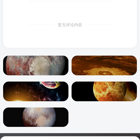
暂无评论内容