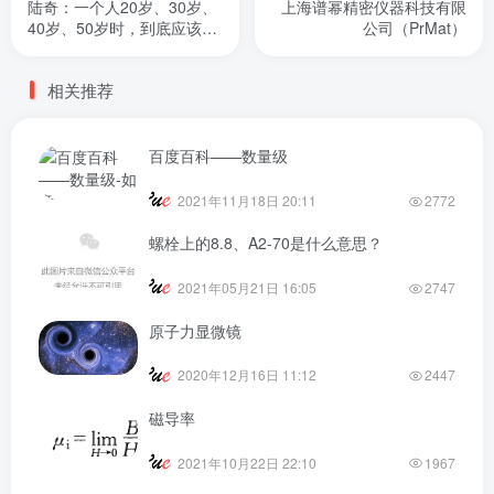
陆奇：一个人20岁、30岁、
上海谱幂精密仪器科技有限
40岁、50岁时，到底应该干
公司（PrMat）
什么？
相关推荐
百度百科——数量级
2021年11月18日 20:11
2772
螺栓上的8.8、A2-70是什么意思？
2021年05月21日 16:05
2747
原子力显微镜
2020年12月16日 11:12
2447
磁导率
2021年10月22日 22:10
1967