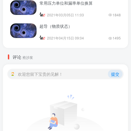
常用压力单位和漏率单位换算
2021年03月05日 11:03
1848
超导（物质状态）
2021年04月15日 09:04
1495
评论
抢沙发
欢迎您留下宝贵的见解！
提交