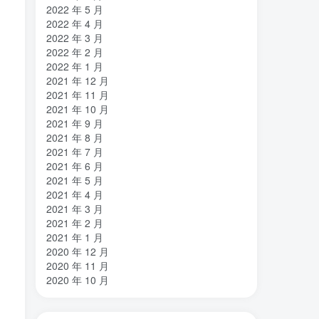
2022 年 5 月
2022 年 4 月
2022 年 3 月
2022 年 2 月
2022 年 1 月
2021 年 12 月
2021 年 11 月
2021 年 10 月
2021 年 9 月
2021 年 8 月
2021 年 7 月
2021 年 6 月
2021 年 5 月
2021 年 4 月
2021 年 3 月
2021 年 2 月
2021 年 1 月
2020 年 12 月
2020 年 11 月
2020 年 10 月