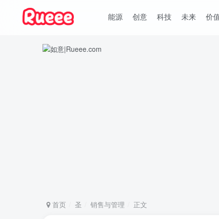
能源
创意
科技
未来
价
首页
圣
销售与管理
正文