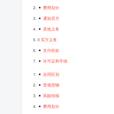
费用划分
通知买方
其他义务
3
买方义务
支付价款
许可证和手续
合同区别
受领货物
风险转移
费用划分