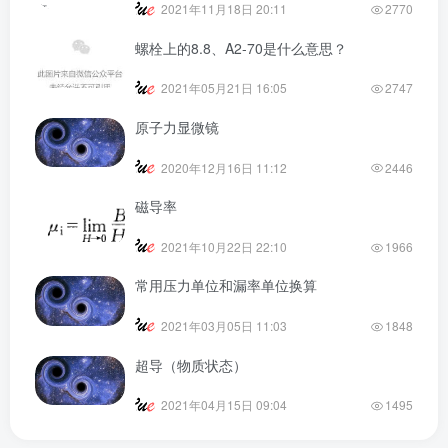
2021年11月18日 20:11
2770
螺栓上的8.8、A2-70是什么意思？
2021年05月21日 16:05
2747
原子力显微镜
2020年12月16日 11:12
2446
磁导率
2021年10月22日 22:10
1966
常用压力单位和漏率单位换算
2021年03月05日 11:03
1848
超导（物质状态）
2021年04月15日 09:04
1495