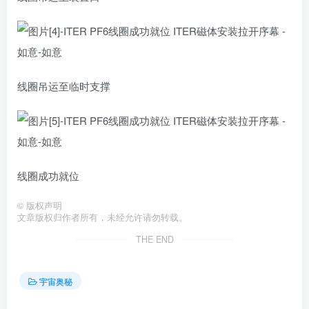
线圈吊运至临时支撑
线圈成功就位
©
版权声明
文章版权归作者所有，未经允许请勿转载。
THE END
宇宙奥秘