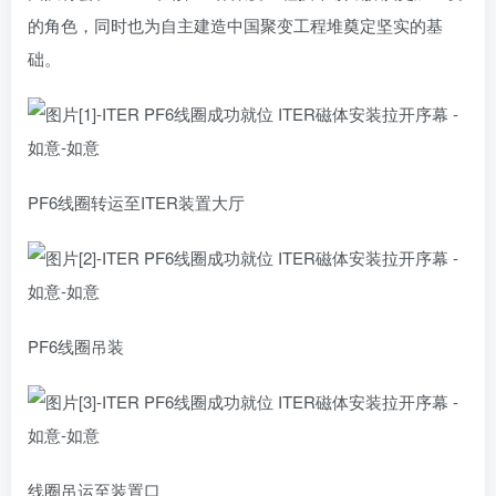
的角色，同时也为自主建造中国聚变工程堆奠定坚实的基
础。
PF6线圈转运至ITER装置大厅
PF6线圈吊装
线圈吊运至装置口