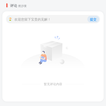
评论
抢沙发
欢迎您留下宝贵的见解！
提交
暂无评论内容