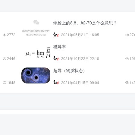
螺栓上的8.8、A2-70是什么意思？
2772
2021年05月21日 16:05
27
磁导率
2446
2021年10月22日 22:10
19
超导（物质状态）
1848
2021年04月15日 09:04
14