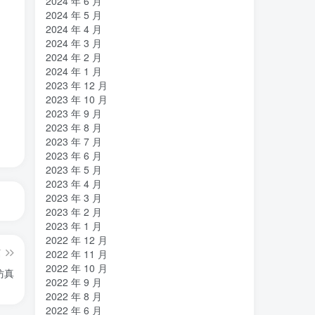
2024 年 6 月
2024 年 5 月
2024 年 4 月
2024 年 3 月
2024 年 2 月
2024 年 1 月
2023 年 12 月
2023 年 10 月
2023 年 9 月
2023 年 8 月
2023 年 7 月
2023 年 6 月
2023 年 5 月
2023 年 4 月
2023 年 3 月
2023 年 2 月
2023 年 1 月
2022 年 12 月
篇
2022 年 11 月
2022 年 10 月
仿真
2022 年 9 月
2022 年 8 月
2022 年 6 月