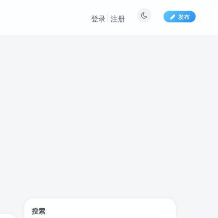
发布
登录
注册
标签云
搜索