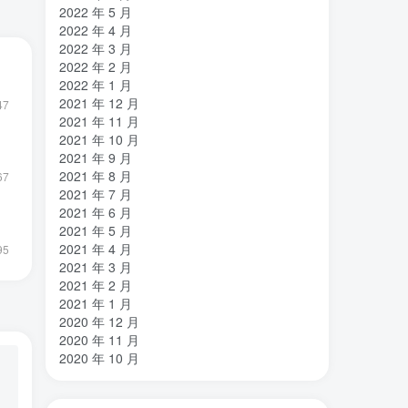
2022 年 5 月
2022 年 4 月
2022 年 3 月
2022 年 2 月
2022 年 1 月
2021 年 12 月
47
2021 年 11 月
2021 年 10 月
2021 年 9 月
2021 年 8 月
67
2021 年 7 月
2021 年 6 月
2021 年 5 月
2021 年 4 月
95
2021 年 3 月
2021 年 2 月
2021 年 1 月
2020 年 12 月
2020 年 11 月
2020 年 10 月