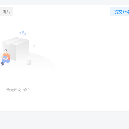
图片
提交评
暂无评论内容