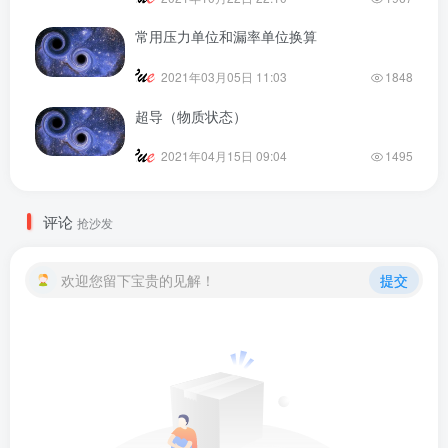
常用压力单位和漏率单位换算
2021年03月05日 11:03
1848
超导（物质状态）
2021年04月15日 09:04
1495
评论
抢沙发
欢迎您留下宝贵的见解！
提交