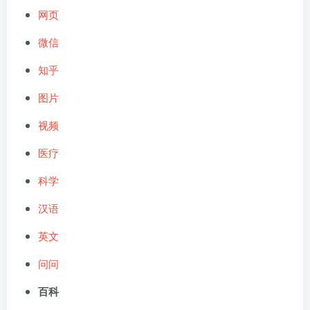
网页
微信
知乎
图片
视频
医疗
科学
汉语
英文
问问
百科