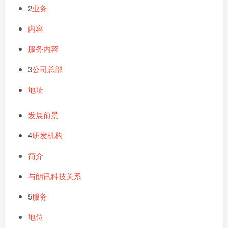
2
业务
内容
服务内容
3
公司总部
地址
发展前景
4
研发机构
简介
与朗讯科技关系
5
服务
地位