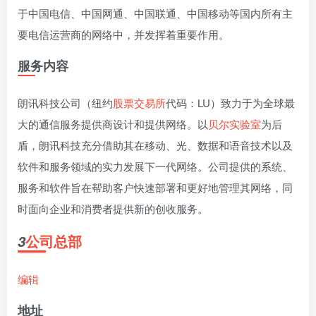
于中国电信、中国网通、中国联通、中国移动等国内所有主
要电信运营商的网络中，并发挥着重要作用。
服务内容
朗讯科技公司（纽约
股票交易所
代码：LU）致力于为全球最
大的通信服务提供商设计和提供网络。以
贝尔实验室
为后
盾，朗讯科技充分借助其在移动、光、数据和语音技术以及
软件和服务领域的实力发展下一代网络。公司提供的系统、
服务和软件旨在帮助客户快速部署和更好地管理其网络，同
时面向企业和消费者提供新的创收服务。
公司总部
3
编辑
地址