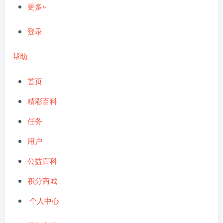
更多»
登录
帮助
首页
精彩百科
任务
用户
公益百科
积分商城
个人中心