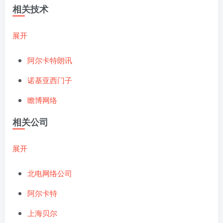
相关技术
展开
阿尔卡特朗讯
诺基亚西门子
瞻博网络
相关公司
展开
北电网络公司
阿尔卡特
上海贝尔