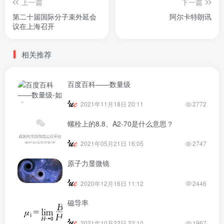
上一篇
下一篇
第二十届国际分子束外延会
阿尔卡特朗讯
议在上海召开
相关推荐
百度百科——数量级
2021年11月18日 20:11
2772
螺栓上的8.8、A2-70是什么意思？
2021年05月21日 16:05
2747
原子力显微镜
2020年12月16日 11:12
2446
磁导率
2021年10月22日 22:10
1967