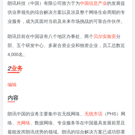
朗讯科技（中国）有限公司致力于为
中国信息产业
的发展提
供业界领先的综合解决方案以及涉及整个网络生命周期的专
业服务，成为其面对当前及未来市场挑战的可靠合作伙伴。
朗讯目前在中国设有八个地区办事处、两个
贝尔实验室
分
部、五个研发中心、多家合资企业和独资企业，员工总数近
4,000名。
业务
2
编辑
内容
朗讯中国的业务主要集中在无线网络、
无线市话
（PHS）网
络、
光网络
、数据网络、专业服务等在中国最具发展前景且
最能发挥朗讯优势的领域。朗讯的综合解决方案已成功部署