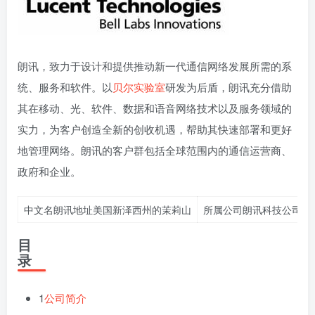
朗讯，致力于设计和提供推动新一代通信网络发展所需的系
统、服务和软件。以
贝尔实验室
研发为后盾，朗讯充分借助
其在移动、光、软件、数据和语音网络技术以及服务领域的
实力，为客户创造全新的创收机遇，帮助其快速部署和更好
地管理网络。朗讯的客户群包括全球范围内的通信运营商、
政府和企业。
中文名朗讯地址美国新泽西州的茉莉山
所属公司朗讯科技公司现
目
录
1
公司简介