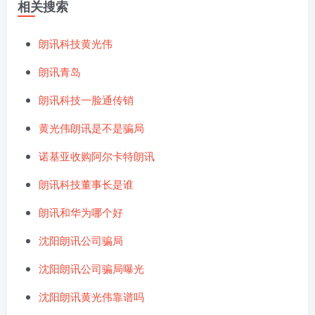
相关搜索
朗讯科技黄光伟
朗讯青岛
朗讯科技一脸通传销
黄光伟朗讯是不是骗局
诺基亚收购阿尔卡特朗讯
朗讯科技董事长是谁
朗讯和华为哪个好
沈阳朗讯公司骗局
沈阳朗讯公司骗局曝光
沈阳朗讯黄光伟靠谱吗