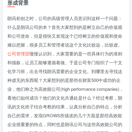
形成背景
朗讯初创之时，公司的高级管理人员意识到这样一个问题：
什么是朗讯公司的本？首先大家想到的是树立自己的价值观
和公司使命，但是很快又发现这个已经树立的价值观和使命
难以把握，很多员工和管理者说这个文化比较远，比较虚。
公司管理层
慢慢认识到，大家需要的是一些具体行为的准则
和描叙，让员工能够遵循着做。于是公司专门组织了一个文
化学习班，出去寻找朗讯需要的企业文化。到哪里去寻找这
种虚无的东西呢？大家想到的是那些在财富500中成功的企
业，他们称之为高效能公司(high performance companies)，
看他们如何成功？他们的文化共通处是什么？经过考察，朗
讯的文化班子结合考察的结果，认真分析自己的特点，分析
自己的需求，发现GROWS所描述的几个方面是那些高效能
企业很重要的特点，同时也是朗讯公司与这些高效能公司的