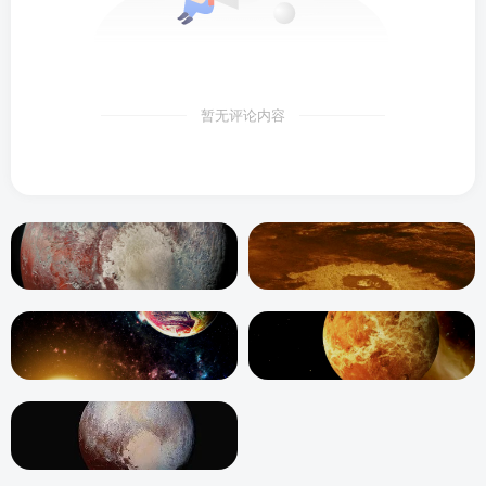
暂无评论内容