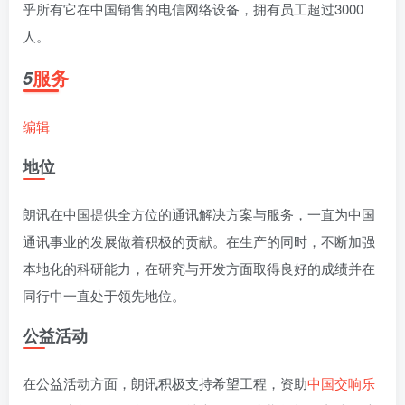
乎所有它在中国销售的电信网络设备，拥有员工超过3000
人。
服务
5
编辑
地位
朗讯在中国提供全方位的通讯解决方案与服务，一直为中国
通讯事业的发展做着积极的贡献。在生产的同时，不断加强
本地化的科研能力，在研究与开发方面取得良好的成绩并在
同行中一直处于领先地位。
公益活动
在公益活动方面，朗讯积极支持希望工程，资助
中国交响乐