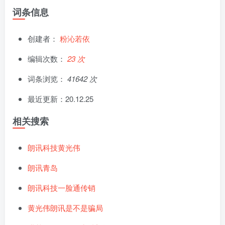
词条信息
创建者：
粉沁若依
编辑次数：
23 次
词条浏览：
41642 次
最近更新：20.12.25
相关搜索
朗讯科技黄光伟
朗讯青岛
朗讯科技一脸通传销
黄光伟朗讯是不是骗局