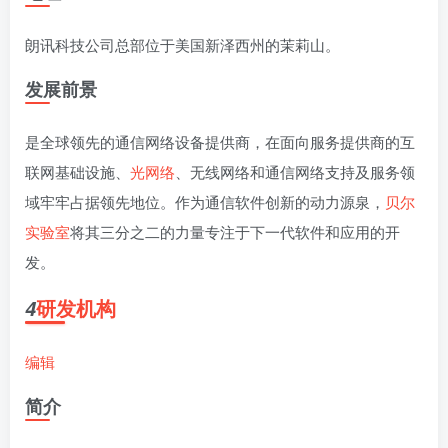
朗讯科技公司总部位于美国新泽西州的茉莉山。
发展前景
是全球领先的通信网络设备提供商，在面向服务提供商的互
联网基础设施、
光网络
、无线网络和通信网络支持及服务领
域牢牢占据领先地位。作为通信软件创新的动力源泉，
贝尔
实验室
将其三分之二的力量专注于下一代软件和应用的开
发。
研发机构
4
编辑
简介