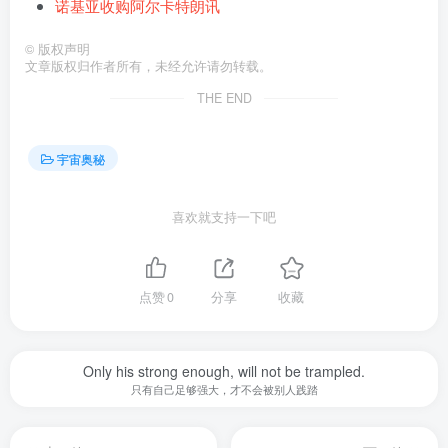
诺基亚收购阿尔卡特朗讯
©
版权声明
文章版权归作者所有，未经允许请勿转载。
THE END
宇宙奥秘
喜欢就支持一下吧
点赞
0
分享
收藏
Only his strong enough, will not be trampled.
只有自己足够强大，才不会被别人践踏