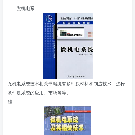
微机电系
微机电系统技术相关书籍
统有多种原材料和制造技术，选择
条件是系统的应用、市场等等。
硅