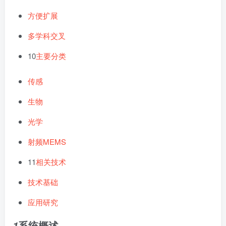
方便扩展
多学科交叉
10
主要分类
传感
生物
光学
射频MEMS
11
相关技术
技术基础
应用研究
系统概述
1