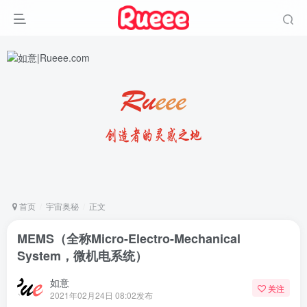
首页
宇宙奥秘
正文
MEMS（全称Micro-Electro-Mechanical
System，微机电系统）
如意
关注
2021年02月24日 08:02发布