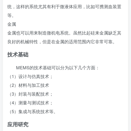
统，这样的系统尤其有利于微液体应用，比如可携测血装置
等。
金属
金属也可以用来制造微机电系统。虽然比起硅来金属缺乏其
良好的机械特性，但是在金属的适用范围内它非常可靠。
技术基础
MEMS的技术基础可以分为以下几个方面：
（1）设计与仿真技术；
（2）材料与加工技术
（3）封装与装配技术；
（4）测量与测试技术；
（5）集成与系统技术等。
应用研究