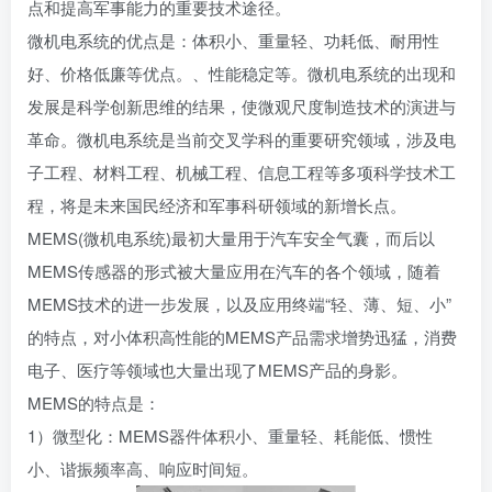
点和提高军事能力的重要技术途径。
微机电系统的优点是：体积小、重量轻、功耗低、耐用性
好、价格低廉等优点。、性能稳定等。微机电系统的出现和
发展是科学创新思维的结果，使微观尺度制造技术的演进与
革命。微机电系统是当前交叉学科的重要研究领域，涉及电
子工程、材料工程、机械工程、信息工程等多项科学技术工
程，将是未来国民经济和军事科研领域的新增长点。
MEMS(微机电系统)最初大量用于
汽车安全气囊
，而后以
MEMS传感器
的形式被大量应用在汽车的各个领域，随着
MEMS技术的进一步发展，以及应用终端“轻、薄、短、小”
的特点，对小体积高性能的MEMS产品需求增势迅猛，消费
电子、医疗等领域也大量出现了MEMS产品的身影。
MEMS的特点是：
1）微型化：MEMS器件体积小、重量轻、耗能低、惯性
小、谐振频率高、响应时间短。