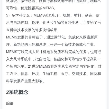
微系统。微传感器、微执行器和
微电子器件
的集成可制造出
可靠性、稳定性很高的MEMS。
5）多学科交叉：MEMS涉及电子、机械、材料、制造、信
息与自动控制、物理、化学和生物等多种学科，并集约了当
今科学技术发展的许多尖端成果。
MEMS发展的目标在于，通过微型化、集成化来探索新原
理、新功能的元件和系统，开辟一个新技术领域和产业。
MEMS可以完成大尺寸机电系统所不能完成的任务，也可嵌
入大尺寸系统中，把自动化、智能化和可靠性水平提高到一
个新的水平。21世纪MEMS将逐步从实验室走向实用化，对
工农业、信息、环境、生物工程、医疗、空间技术、国防和
科学发展产生重大影响。
系统概念
2
编辑