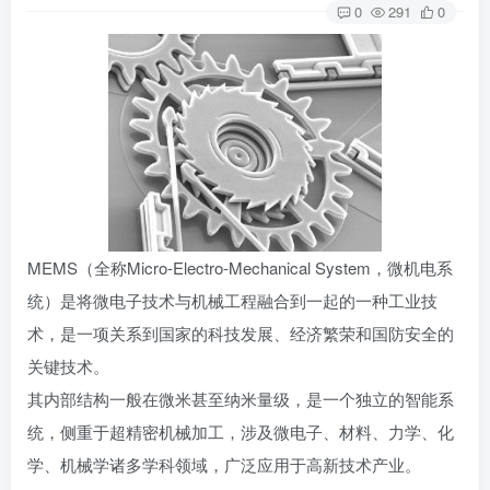
0
291
0
MEMS（全称Micro-Electro-Mechanical System，微机电系
统）是将
微电子技术
与机械工程融合到一起的一种工业技
术，是一项关系到国家的科技发展、经济繁荣和国防安全的
关键技术。
其内部结构一般在微米甚至纳米量级，是一个独立的智能系
统，侧重于超
精密机械加工
，涉及微电子、材料、力学、化
学、机械学诸多学科领域，广泛应用于高新技术产业。