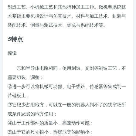
制造工艺、小机械工艺和其他特种加工工种。微机电系统技
术基础主要包括设计与仿真技术、材料与加工技术、封装与
装配技术、测量与测试技术、集成与系统技术等。
特点
5
编辑
①和半导体电路相同，使用刻蚀、光刻等制造工艺，不
需要组装、调整；
②进一步可以将机械可动部、电子线路、传感器等集成到一
片硅板上；
③它很少占用地方，可以在一般的机器人到不了的狭窄场所
或条件恶劣的地方使用；
④由于工作部件的质量小，高速动作可能；
⑤由于它的尺寸很小，热膨胀等的影响小；