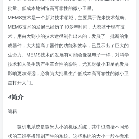
批量、低成本地制造高可靠性的微小卫星。
MEMS技术是一个新兴技术领域，主要属于微米技术范畴。
MEMS技术的发展已经历了10多年时间，大都基于现有技
术，用由大到小的技术途径制作出来的，发展了一批新的集
成器件，大大提高了器件的功能和效率，已显示出了巨大的
生命力。MEMS技术的发展有可能会像微电子一样，对科学
技术和人类生活产生革命性的影响，尤其对微小卫星的发展
影响更加深远，必将为大批量生产低成本高可靠性的微小卫
星打开大门。
简介
4
编辑
微机电系统是微米大小的机械系统，其中也包括不同形
状的三维平板印刷产生的系统。这些系统的大小一般在微米