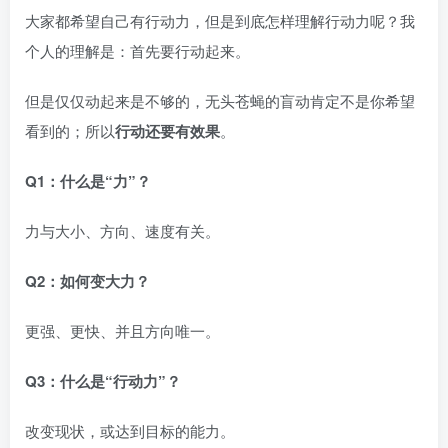
大家都希望自己有行动力，但是到底怎样理解行动力呢？我
个人的理解是：首先要行动起来。
但是仅仅动起来是不够的，无头苍蝇的盲动肯定不是你希望
看到的；所以
行动还要有效果
。
Q1：什么是“力”？
力与大小、方向、速度有关。
Q2：如何变大力？
更强、更快、并且方向唯一。
Q3：什么是“行动力”？
改变现状，或达到目标的能力。