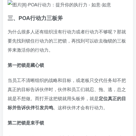
三、POA行动力三板斧
为什么很多人还有组织没有行动力或者行动力不够呢？那就
要先找到锁住行动力的三把锁，再找到可以砍去枷锁的三板
斧来激活你的行动力。
第一把锁是藏心锁
当员工不清晰组织的战略和目标，或老板只交代任务却不把
真正的目标告诉伙伴时，伙伴和员工们就忍、拖、逃，总之
就是不想做。而打开这把锁就用头板斧，就是
定位真正的目
标并告诉伙伴引发共鸣
。这样伙伴才会有行动力。
第二把锁是束手锁