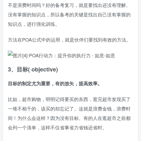
不是浪费时间吗？好的备考复习，就是要找出还没有理解、
没有掌握的知识点，所以备考的关键是找出自己没有掌握的
知识点，进行强化训练。
方法在POA公式中的运用，就是伙伴们要找到有效的方法。
3、目标( objective)
目标的制定尤为重要，有的放矢，提高效率。
比如，超市购物，明明记得要买的东西，逛完超市发现买了
一堆不相干的，该买的却忘记了。这就是浪费金钱，浪费时
间！为什么会这样？因为没有目标。有的人在逛超市之前都
会列一个清单，这样不仅省事省力省钱还省时。