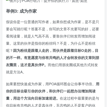
举例3: 成为作家
假设你是一位普通的写作者，如果你想成为作家，是不是只
要会写就行呢？答案不是，你写的文章不光要写的好，还要
看阅读量，就是人气高不高，要靠伙伴们转发而增加阅读
量。这里的伙伴是指你的粉丝吗？不是，为什么不是粉丝
呢？
因为粉丝是跟着人走的，而伙伴是跟着目标O走的，目
的不一样。有意愿度与你有共鸣的人才会转发你的文章到朋
友圈里，这才是真伙伴P。
而他们用朋友圈或其他方式转发
就是方法A。
如果要想快速成为作家，用POA循环图会让你事半功倍。
用
你的目标去吸引你的伙伴，和伙伴们一起想办法增加阅读
量，用这个方法向目标加速前进。
在这过程中最重要的是与
你目标有共鸣的人才是真伙伴，无共鸣的人不是客户的伙