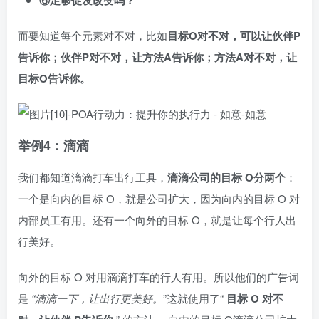
⑥足够促发改变吗？
而要知道每个元素对不对，比如
目标O对不对，可以让伙伴P
告诉你；伙伴P对不对，让方法A告诉你；方法A对不对，让
目标O告诉你。
举例4：滴滴
我们都知道滴滴打车出行工具，
滴滴公司的目标 O分两个
：
一个是向内的目标 O，就是公司扩大，因为向内的目标 O 对
内部员工有用。还有一个向外的目标 O，就是让每个行人出
行美好。
向外的目标 O 对用滴滴打车的行人有用。所以他们的广告词
是
“滴滴一下，让出行更美好。
”这就使用了“
目标 O 对不