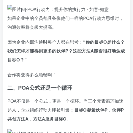
如果企业中的全员都具备像他们一样的POA行动力思维时，
沟通效率将会极大提高。
因为企业内部沟通时每个人都在思考：
“你的目标O是什么？
我们怎样才能得到更多的伙伴P？这些方法A能否很好地达成
目标O？”
合作将变得多么顺畅啊！
二、POA公式还是一个循环
POA不仅是一个公式，更是一个循环。当三个元素循环加速
起来，企业组织行动力即被引爆：
目标O凝聚伙伴P，伙伴P
共创方法A，方法A服务目标O
。