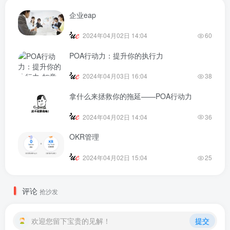
企业eap
2024年04月02日 14:04
60
POA行动力：提升你的执行力
2024年04月03日 16:04
38
拿什么来拯救你的拖延——POA行动力
2024年04月02日 14:04
36
OKR管理
2024年04月02日 15:04
25
评论
抢沙发
欢迎您留下宝贵的见解！
提交