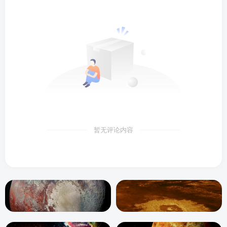
暂无评论内容