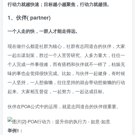
行动力就越快速；目标越小越聚焦，行动力就越强。
1、伙伴( partner)
一个人走的快，一群人才能走得远。
现在做什么都是社群为核心，社群有志同道合的伙伴，大家
一起出谋划策，胜过一个人苦苦研究。人多力量大，往往一
个人完成一件事很难，而有搭档和伙伴就不一样了，枯燥无
味的事也会觉得很快完成。比如，与伙伴一起健身，有时候
一人坚持，一人想偷懒，往往坚持的就会带动想偷懒的行动
起来。大家相互督促，一起努力，一起达成目标。
伙伴在POA公式中的运用，就是志同道合的伙伴很重要。
举例1：