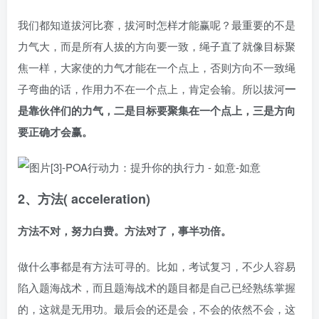
我们都知道拔河比赛，拔河时怎样才能赢呢？最重要的不是
力气大，而是所有人拔的方向要一致，绳子直了就像目标聚
焦一样，大家使的力气才能在一个点上，否则方向不一致绳
子弯曲的话，作用力不在一个点上，肯定会输。所以拔河
一
是靠伙伴们的力气，二是目标要聚集在一个点上，三是方向
要正确才会赢。
2、方法( acceleration)
方法不对，努力白费。方法对了，事半功倍。
做什么事都是有方法可寻的。比如，考试复习，不少人容易
陷入题海战术，而且题海战术的题目都是自己已经熟练掌握
的，这就是无用功。最后会的还是会，不会的依然不会，这