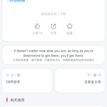
喜欢就支持一下吧
点赞
15
分享
收藏
It doesn't matter how slow you are, as long as you're
determined to get there, you'll get there.
不管你有多慢，都不要紧，只要你有决心，你最终都会到达想去的地方
上一篇
下一篇
OKR管理
无更多文章
相关推荐