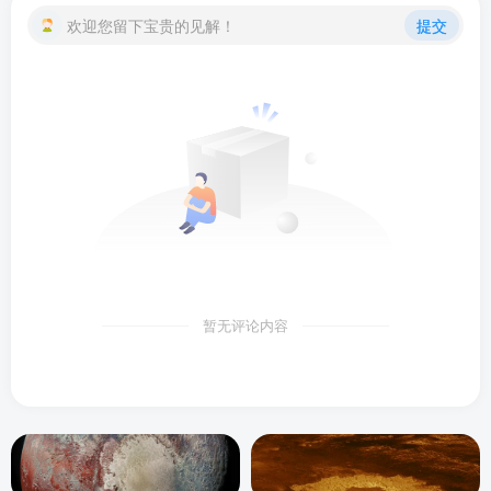
欢迎您留下宝贵的见解！
提交
暂无评论内容