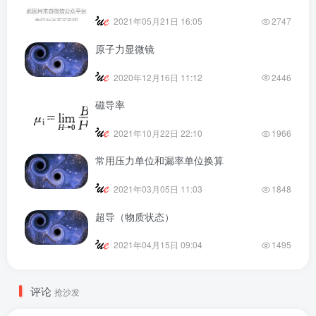
2021年05月21日 16:05
2747
原子力显微镜
2020年12月16日 11:12
2446
磁导率
2021年10月22日 22:10
1966
常用压力单位和漏率单位换算
2021年03月05日 11:03
1848
超导（物质状态）
2021年04月15日 09:04
1495
评论
抢沙发