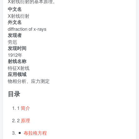
X射线衍射的基本原理。
中文名
X射线衍射
外文名
diffraction of x-rays
发现者
劳厄
发现时间
1912年
射线名称
特征X射线
应用领域
物相分析、应力测定
目录
1
简介
2
原理
布拉格方程