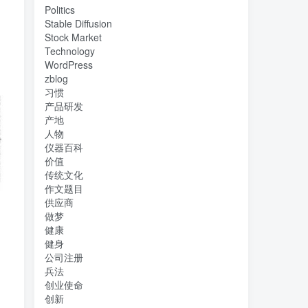
Politics
Stable Diffusion
Stock Market
Technology
WordPress
zblog
习惯
产品研发
产地
人物
仪器百科
价值
传统文化
作文题目
供应商
做梦
健康
健身
公司注册
兵法
创业使命
创新