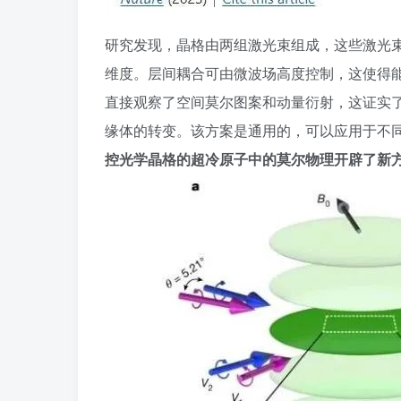
研究发现，晶格由两组激光束组成，这些激光
维度。层间耦合可由微波场高度控制，这使得
直接观察了空间莫尔图案和动量衍射，这证实
缘体的转变。该方案是通用的，可以应用于不
控光学晶格的超冷原子中的莫尔物理开辟了新