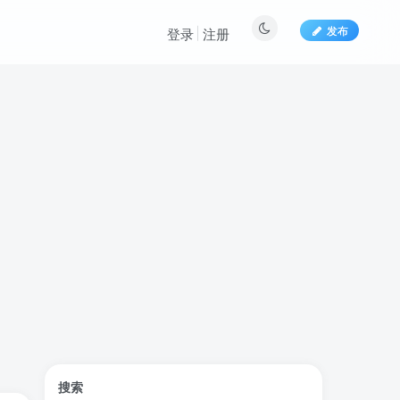
发布
登录
注册
标签云
搜索