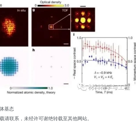
流体基态
转载请联系，未经许可谢绝转载至其他网站。