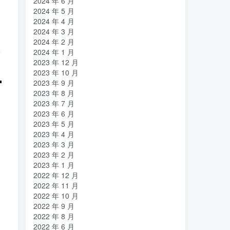
2024 年 6 月
2024 年 5 月
2024 年 4 月
2024 年 3 月
2024 年 2 月
2024 年 1 月
2023 年 12 月
2023 年 10 月
2023 年 9 月
2023 年 8 月
2023 年 7 月
2023 年 6 月
2023 年 5 月
2023 年 4 月
2023 年 3 月
2023 年 2 月
2023 年 1 月
2022 年 12 月
2022 年 11 月
2022 年 10 月
2022 年 9 月
2022 年 8 月
2022 年 6 月