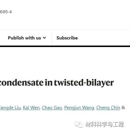
5695-4