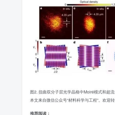
图2. 扭曲双分子层光学晶格中Moiré模式和超
本文来自微信公众号“材料科学与工程”。欢迎
推荐阅读：