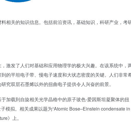
材料相关的知识信息。包括前沿资讯，基础知识，科研产业，考
。
性，激发了人们对基础和应用物理学的极大兴趣。在该系统中，
察到的平坦电子带、慢电子速度和大状态密度的关键。人们非常
为研究双层石墨烯以外的扭曲电子提供令人兴奋的前景。
基于加载到自旋相关光学晶格中的原子玻色-爱因斯坦凝聚体的扭
成果以题为“Atomic Bose–Einstein condensate in
Nature》上。