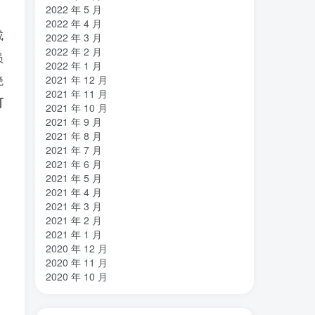
2022 年 5 月
2022 年 4 月
成
2022 年 3 月
2022 年 2 月
员
2022 年 1 月
绝
2021 年 12 月
2021 年 11 月
可
2021 年 10 月
2021 年 9 月
2021 年 8 月
2021 年 7 月
2021 年 6 月
2021 年 5 月
2021 年 4 月
2021 年 3 月
2021 年 2 月
2021 年 1 月
2020 年 12 月
2020 年 11 月
2020 年 10 月