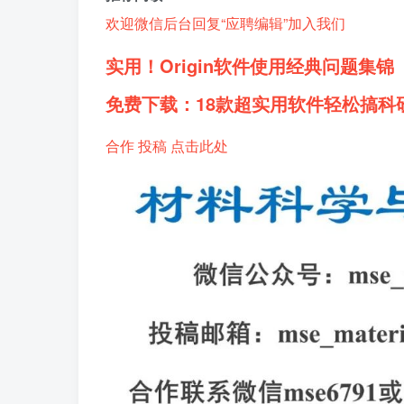
欢迎微信后台回复“应聘编辑”加入我们
实用！
Origin软件使用经典问题集锦
免费下载：
18款超实用软件轻松搞科
合作 投稿 点击此处