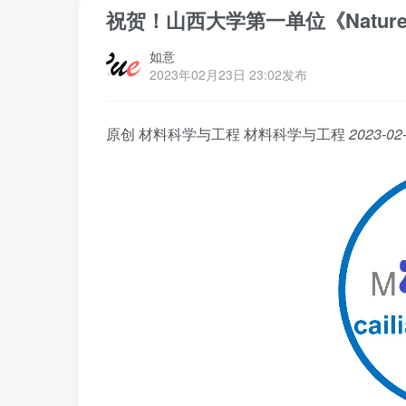
祝贺！山西大学第一单位《Natur
如意
2023年02月23日 23:02发布
原创
材料科学与工程
材料科学与工程
2023-02-