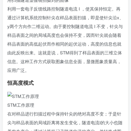
利用一套电子反馈线路控制隧道电流 I ，使其保持恒定。再
通过计算机系统控制针尖在样品表面扫描，即是使针尖沿x、
y两个方向作二维运动。由于要控制隧道电流 I 不变，针尖与
样品表面之间的局域高度也会保持不变，因而针尖就会随着
样品表面的高低起伏而作相同的起伏运动，高度的信息也就
由此反映出来。这就是说，STM得到了样品表面的三维立体
信息。这种工作方式获取图象信息全面，显微图象质量高，
应用广泛。
恒高度模式
STM工作原理
在对样品进行扫描过程中保持针尖的绝对高度不变；于是针
尖与样品表面的局域距离将发生变化，隧道电流I的大小也随