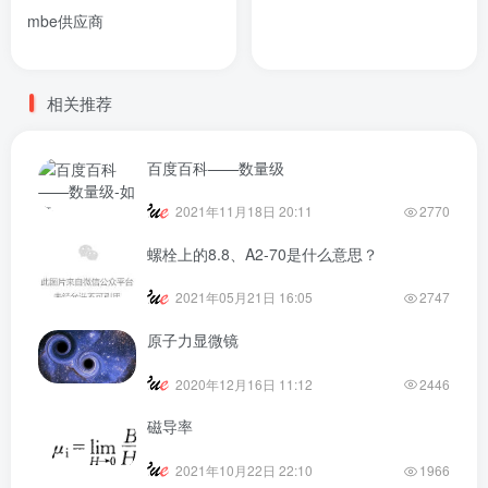
mbe供应商
相关推荐
百度百科——数量级
2021年11月18日 20:11
2770
螺栓上的8.8、A2-70是什么意思？
2021年05月21日 16:05
2747
原子力显微镜
2020年12月16日 11:12
2446
磁导率
2021年10月22日 22:10
1966