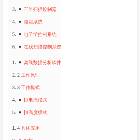
三维扫描控制器
减震系统
电子学控制系统
在线扫描控制系统
离线数据分析软件
2
工作原理
3
工作模式
恒电流模式
恒高度模式
4
具体应用