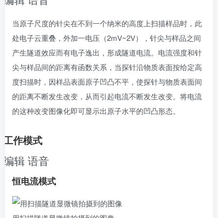
编辑
语音
当原子尺度的针尖在不到一个纳米的高度上扫描样品时，此
处电子云重叠，外加一电压（2mV~2V），针尖与样品之间
产生隧道效应而有电子逸出，形成隧道电流。电流强度和针
尖与样品间的距离有函数关系，当探针沿物质表面按给定高
度扫描时，因样品表面原子凹凸不平，使探针与物质表面间
的距离不断发生改变，从而引起电流不断发生改变。将电流
的这种改变图像化即可显示出原子水平的凹凸形态。
工作模式
编辑
语音
恒电流模式
用扫描隧道显微镜拍摄到的图像