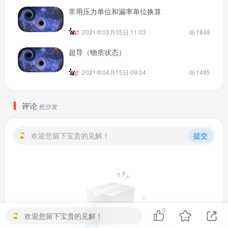
常用压力单位和漏率单位换算
2021年03月05日 11:03
1848
超导（物质状态）
2021年04月15日 09:04
1495
评论
抢沙发
欢迎您留下宝贵的见解！
提交
0
欢迎您留下宝贵的见解！