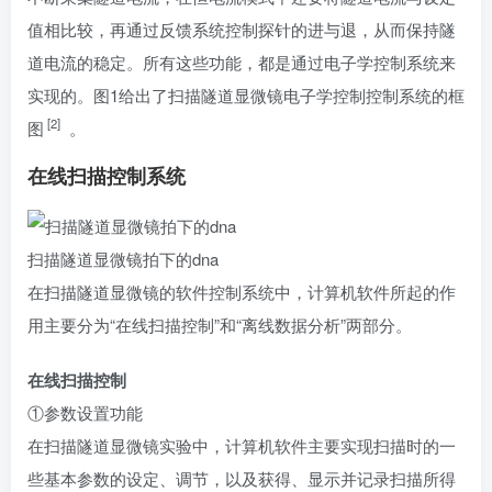
值相比较，再通过反馈系统控制探针的进与退，从而保持隧
道电流的稳定。所有这些功能，都是通过电子学控制系统来
实现的。图1给出了扫描隧道显微镜电子学控制控制系统的框
[2]
图
。
在线扫描控制系统
扫描隧道显微镜拍下的dna
在扫描隧道显微镜的软件控制系统中，计算机软件所起的作
用主要分为“在线扫描控制”和“离线数据分析”两部分。
在线扫描控制
①参数设置功能
在扫描隧道显微镜实验中，计算机软件主要实现扫描时的一
些基本参数的设定、调节，以及获得、显示并记录扫描所得