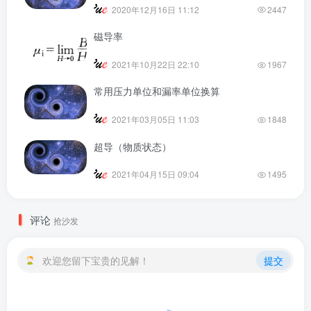
2020年12月16日 11:12
2447
磁导率
2021年10月22日 22:10
1967
常用压力单位和漏率单位换算
2021年03月05日 11:03
1848
超导（物质状态）
2021年04月15日 09:04
1495
评论
抢沙发
欢迎您留下宝贵的见解！
提交