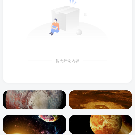
暂无评论内容