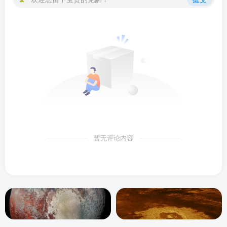
暂无评论内容