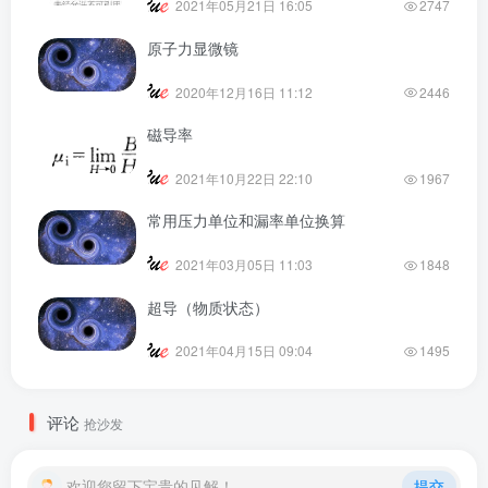
2021年05月21日 16:05
2747
原子力显微镜
2020年12月16日 11:12
2446
磁导率
2021年10月22日 22:10
1967
常用压力单位和漏率单位换算
2021年03月05日 11:03
1848
超导（物质状态）
2021年04月15日 09:04
1495
评论
抢沙发
欢迎您留下宝贵的见解！
提交